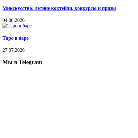
Микскусство: летние коктейли, конкурсы и призы
04.08.2026
Таро в баре
27.07.2026
Мы в Telegram