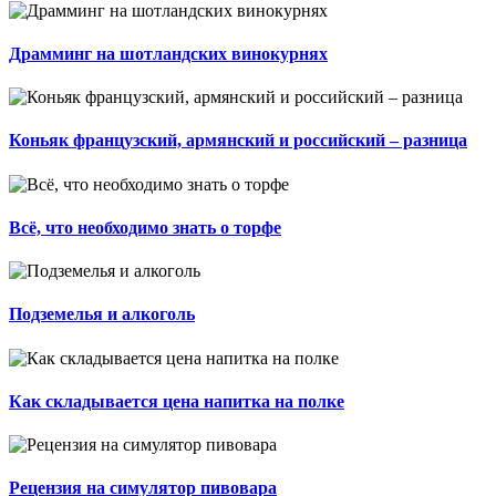
Драмминг на шотландских винокурнях
Коньяк французский, армянский и российский – разница
​​Всё, что необходимо знать о торфе
Подземелья и алкоголь
​​Как складывается цена напитка на полке
Рецензия на симулятор пивовара