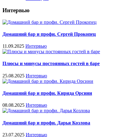
Интервью
Домашний бар и профи. Сергей Прокопец
11.09.2025
Интервью
Плюсы и минусы постоянных гостей в баре
25.08.2025
Интервью
Домашний бар и профи. Кирида Орсини
08.08.2025
Интервью
Домашний бар и профи. Дарья Козлова
23.07.2025
Интервью