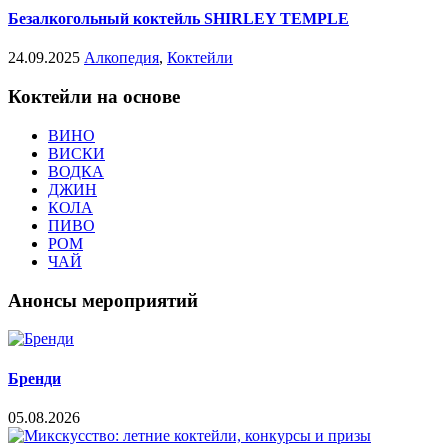
Безалкогольный коктейль SHIRLEY TEMPLE
24.09.2025
Алкопедия
,
Коктейли
Коктейли на основе
ВИНО
ВИСКИ
ВОДКА
ДЖИН
КОЛА
ПИВО
РОМ
ЧАЙ
Анонсы мероприятий
Бренди
05.08.2026