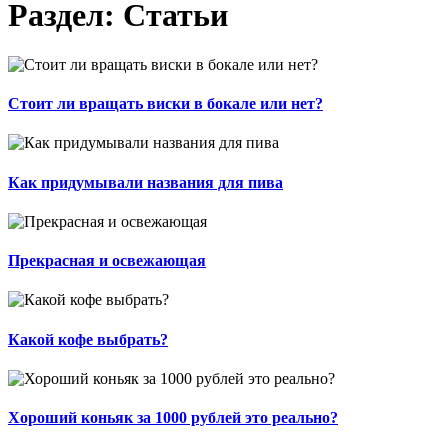
Раздел: Статьи
Стоит ли вращать виски в бокале или нет?
Как придумывали названия для пива
Прекрасная и освежающая
Какой кофе выбрать?
Хороший коньяк за 1000 рублей это реально?