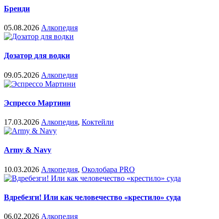
Бренди
05.08.2026
Алкопедия
Дозатор для водки
09.05.2026
Алкопедия
Эспрессо Мартини
17.03.2026
Алкопедия
,
Коктейли
Army & Navy
10.03.2026
Алкопедия
,
Околобара PRO
Вдребезги! Или как человечество «крестило» суда
06.02.2026
Алкопедия