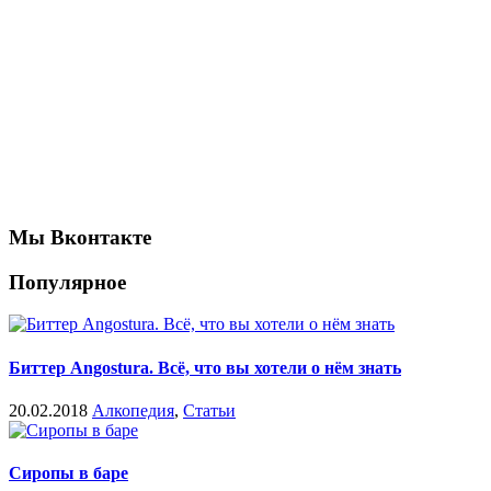
Мы Вконтакте
Популярное
Биттер Angostura. Всё, что вы хотели о нём знать
20.02.2018
Алкопедия
,
Статьи
Сиропы в баре