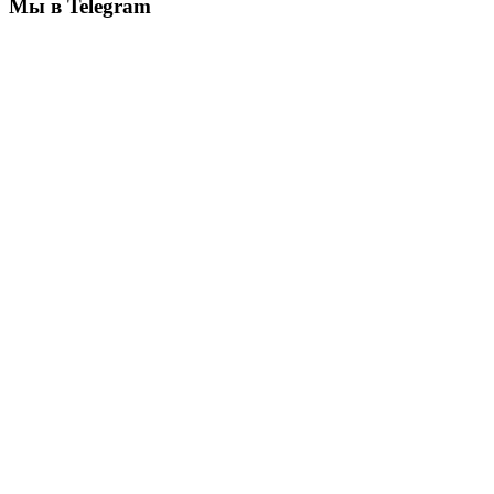
Мы в Telegram