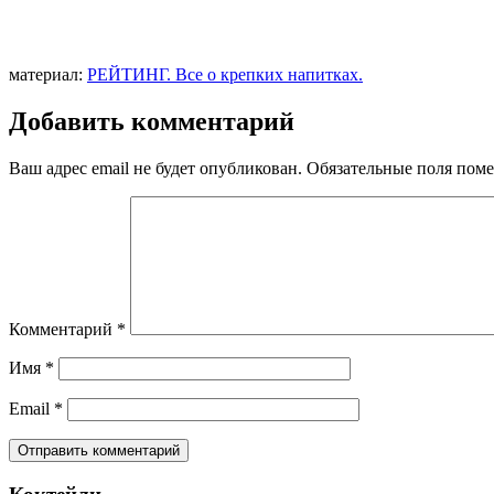
материал:
РЕЙТИНГ. Все о крепких напитках.
Добавить комментарий
Ваш адрес email не будет опубликован.
Обязательные поля пом
Комментарий
*
Имя
*
Email
*