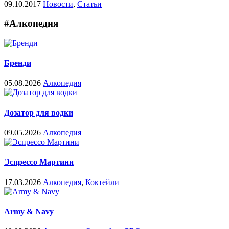
09.10.2017
Новости
,
Статьи
#Алкопедия
Бренди
05.08.2026
Алкопедия
Дозатор для водки
09.05.2026
Алкопедия
Эспрессо Мартини
17.03.2026
Алкопедия
,
Коктейли
Army & Navy