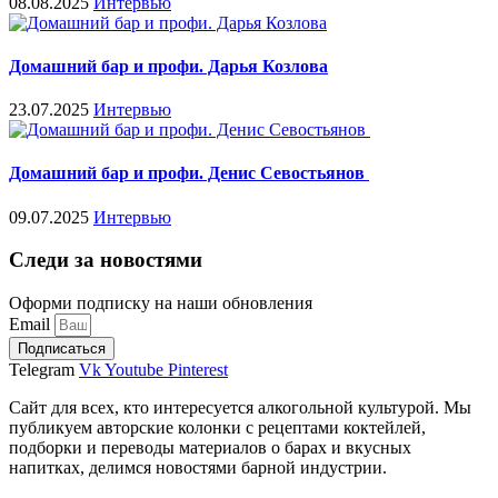
08.08.2025
Интервью
Домашний бар и профи. Дарья Козлова
23.07.2025
Интервью
Домашний бар и профи. Денис Севостьянов
09.07.2025
Интервью
Следи за новостями
Оформи подписку на наши обновления
Email
Подписаться
Telegram
Vk
Youtube
Pinterest
Сайт для всех, кто интересуется алкогольной культурой. Мы
публикуем авторские колонки с рецептами коктейлей,
подборки и переводы материалов о барах и вкусных
напитках, делимся новостями барной индустрии.