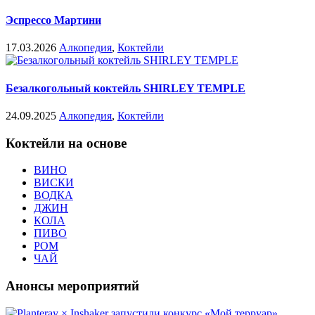
Эспрессо Мартини
17.03.2026
Алкопедия
,
Коктейли
Безалкогольный коктейль SHIRLEY TEMPLE
24.09.2025
Алкопедия
,
Коктейли
Коктейли на основе
ВИНО
ВИСКИ
ВОДКА
ДЖИН
КОЛА
ПИВО
РОМ
ЧАЙ
Анонсы мероприятий