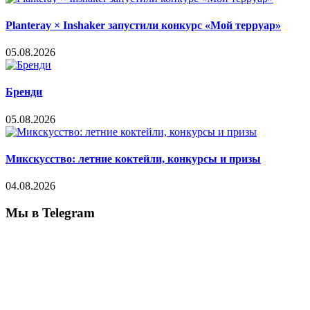
Planteray × Inshaker запустили конкурс «Мой терруар»
05.08.2026
Бренди
05.08.2026
Микскусство: летние коктейли, конкурсы и призы
04.08.2026
Мы в Telegram