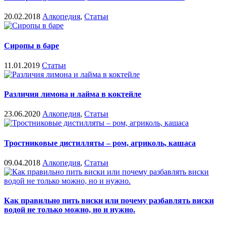
20.02.2018
Алкопедия
,
Статьи
Сиропы в баре
11.01.2019
Статьи
Различия лимона и лайма в коктейле
23.06.2020
Алкопедия
,
Статьи
Тростниковые дистилляты – ром, агриколь, кашаса
09.04.2018
Алкопедия
,
Статьи
Как правильно пить виски или почему разбавлять виски
водой не только можно, но и нужно.