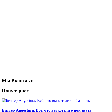
Мы Вконтакте
Популярное
Биттер Angostura. Всё, что вы хотели о нём знать