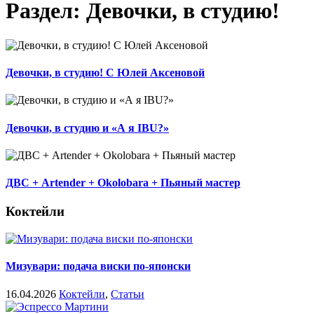
Раздел: Девочки, в студию!
Девочки, в студию! С Юлей Аксеновой
Девочки, в студию и «А я IBU?»
ДВС + Artender + Okolobara + Пьяный мастер
Коктейли
Мизувари: подача виски по-японски
16.04.2026
Коктейли
,
Статьи