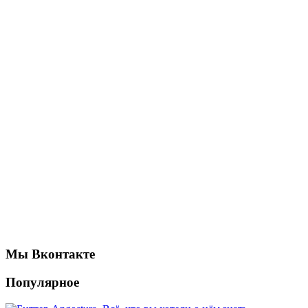
Мы Вконтакте
Популярное