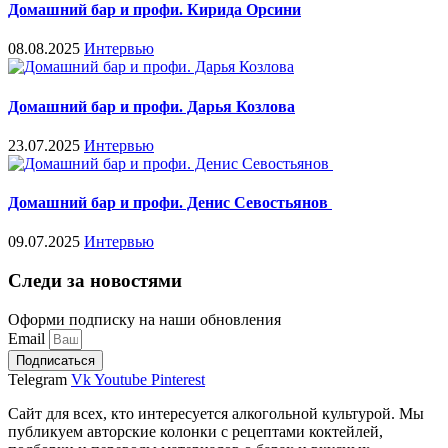
Домашний бар и профи. Кирида Орсини
08.08.2025
Интервью
Домашний бар и профи. Дарья Козлова
23.07.2025
Интервью
Домашний бар и профи. Денис Севостьянов
09.07.2025
Интервью
Следи за новостями
Оформи подписку на наши обновления
Email
Подписаться
Telegram
Vk
Youtube
Pinterest
Сайт для всех, кто интересуется алкогольной культурой. Мы
публикуем авторские колонки с рецептами коктейлей,