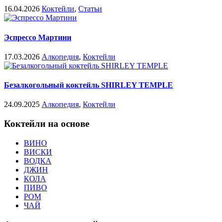
16.04.2026
Коктейли
,
Статьи
Эспрессо Мартини
17.03.2026
Алкопедия
,
Коктейли
Безалкогольный коктейль SHIRLEY TEMPLE
24.09.2025
Алкопедия
,
Коктейли
Коктейли на основе
ВИНО
ВИСКИ
ВОДКА
ДЖИН
КОЛА
ПИВО
РОМ
ЧАЙ