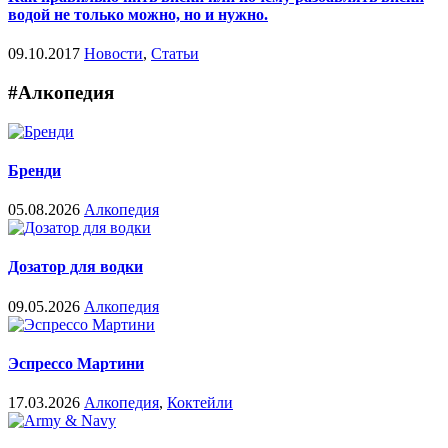
водой не только можно, но и нужно.
09.10.2017
Новости
,
Статьи
#Алкопедия
Бренди
05.08.2026
Алкопедия
Дозатор для водки
09.05.2026
Алкопедия
Эспрессо Мартини
17.03.2026
Алкопедия
,
Коктейли