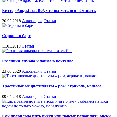
Биттер Angostura. Всё, что вы хотели о нём знать
20.02.2018
Алкопедия
,
Статьи
Сиропы в баре
11.01.2019
Статьи
Различия лимона и лайма в коктейле
23.06.2020
Алкопедия
,
Статьи
Тростниковые дистилляты – ром, агриколь, кашаса
09.04.2018
Алкопедия
,
Статьи
Как правильно пить виски или почему разбавлять виски