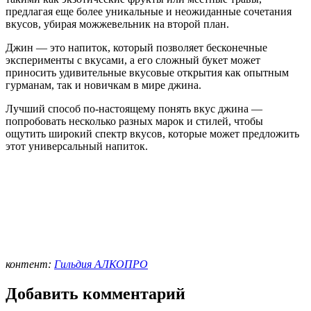
предлагая еще более уникальные и неожиданные сочетания
вкусов, убирая можжевельник на второй план.
Джин — это напиток, который позволяет бесконечные
эксперименты с вкусами, а его сложный букет может
приносить удивительные вкусовые открытия как опытным
гурманам, так и новичкам в мире джина.
Лучший способ по-настоящему понять вкус джина —
попробовать несколько разных марок и стилей, чтобы
ощутить широкий спектр вкусов, которые может предложить
этот универсальный напиток.
контент:
Гильдия АЛКОПРО
Добавить комментарий