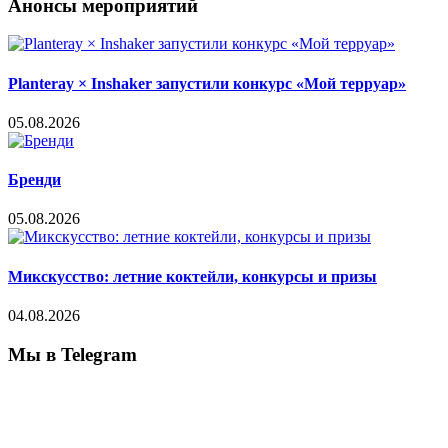
Анонсы мероприятий
Planteray × Inshaker запустили конкурс «Мой терруар»
05.08.2026
Бренди
05.08.2026
Микскусство: летние коктейли, конкурсы и призы
04.08.2026
Мы в Telegram