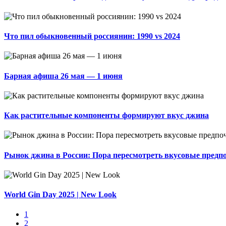
Что пил обыкновенный россиянин: 1990 vs 2024
Барная афиша 26 мая — 1 июня
Как растительные компоненты формируют вкус джина
Рынок джина в России: Пора пересмотреть вкусовые предп
World Gin Day 2025 | New Look
1
2