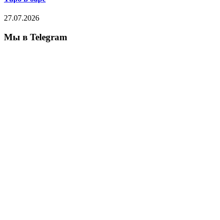
27.07.2026
Мы в Telegram