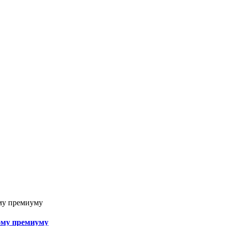
ому премиуму