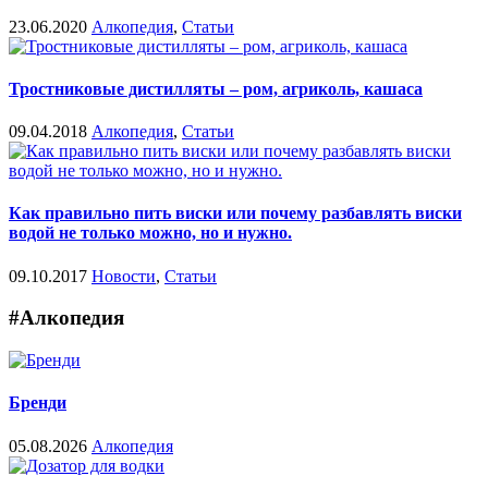
23.06.2020
Алкопедия
,
Статьи
Тростниковые дистилляты – ром, агриколь, кашаса
09.04.2018
Алкопедия
,
Статьи
Как правильно пить виски или почему разбавлять виски
водой не только можно, но и нужно.
09.10.2017
Новости
,
Статьи
#Алкопедия
Бренди
05.08.2026
Алкопедия