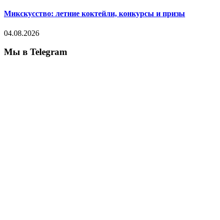
Микскусство: летние коктейли, конкурсы и призы
04.08.2026
Мы в Telegram