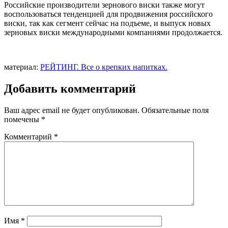
Российские производители зернового виски также могут
воспользоваться тенденцией для продвижения российского
виски, так как сегмент сейчас на подъеме, и выпуск новых
зерновых виски международными компаниями продолжается.
материал:
РЕЙТИНГ. Все о крепких напитках.
Добавить комментарий
Ваш адрес email не будет опубликован.
Обязательные поля
помечены
*
Комментарий
*
Имя
*