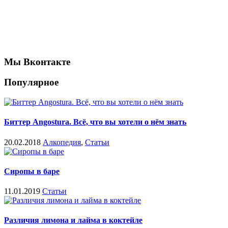
Мы Вконтакте
Популярное
Биттер Angostura. Всё, что вы хотели о нём знать
20.02.2018
Алкопедия
,
Статьи
Сиропы в баре
11.01.2019
Статьи
Различия лимона и лайма в коктейле