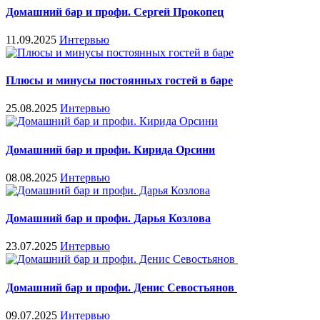
Домашний бар и профи. Сергей Прокопец
11.09.2025
Интервью
Плюсы и минусы постоянных гостей в баре
25.08.2025
Интервью
Домашний бар и профи. Кирида Орсини
08.08.2025
Интервью
Домашний бар и профи. Дарья Козлова
23.07.2025
Интервью
Домашний бар и профи. Денис Севостьянов
09.07.2025
Интервью