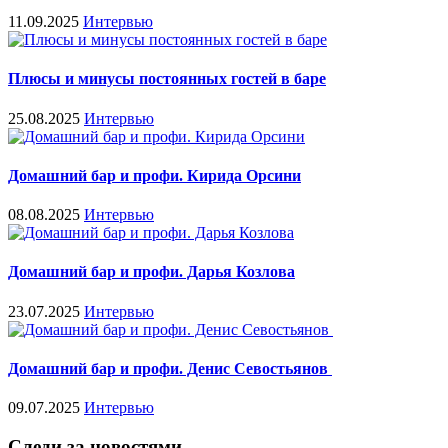
11.09.2025
Интервью
Плюсы и минусы постоянных гостей в баре
25.08.2025
Интервью
Домашний бар и профи. Кирида Орсини
08.08.2025
Интервью
Домашний бар и профи. Дарья Козлова
23.07.2025
Интервью
Домашний бар и профи. Денис Севостьянов
09.07.2025
Интервью
Следи за новостями