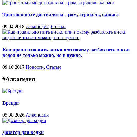
Тростниковые дистилляты – ром, агриколь, кашаса
09.04.2018
Алкопедия
,
Статьи
Как правильно пить виски или почему разбавлять виски
водой не только можно, но и нужно.
09.10.2017
Новости
,
Статьи
#Алкопедия
Бренди
05.08.2026
Алкопедия
Дозатор для водки