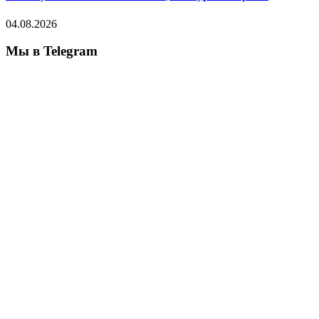
04.08.2026
Мы в Telegram