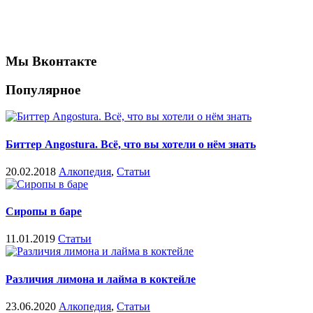
Мы Вконтакте
Популярное
Биттер Angostura. Всё, что вы хотели о нём знать
20.02.2018
Алкопедия
,
Статьи
Сиропы в баре
11.01.2019
Статьи
Различия лимона и лайма в коктейле
23.06.2020
Алкопедия
,
Статьи