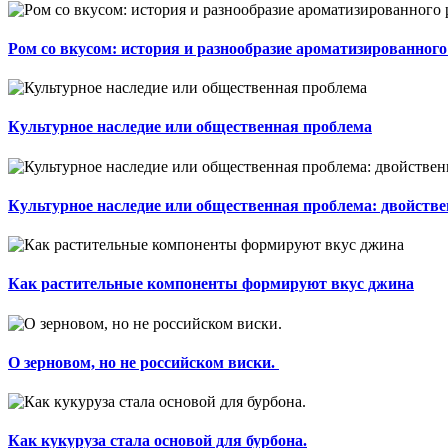
Ром со вкусом: история и разнообразие ароматизированного
Культурное наследие или общественная проблема
Культурное наследие или общественная проблема: двойстве
Как растительные компоненты формируют вкус джина
О зерновом, но не российском виски.
Как кукуруза стала основой для бурбона.