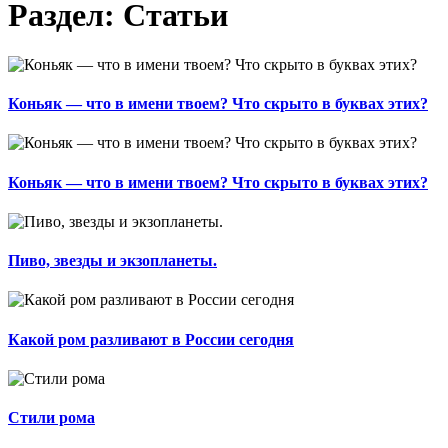
Раздел: Статьи
Коньяк — что в имени твоем? Что скрыто в буквах этих?
Коньяк — что в имени твоем? Что скрыто в буквах этих?
Пиво, звезды и экзопланеты.
Какой ром разливают в России сегодня
Стили рома