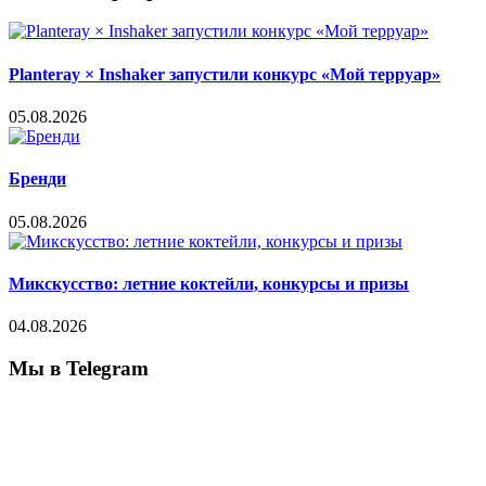
Planteray × Inshaker запустили конкурс «Мой терруар»
05.08.2026
Бренди
05.08.2026
Микскусство: летние коктейли, конкурсы и призы
04.08.2026
Мы в Telegram