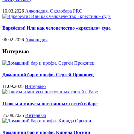
10.03.2026
Алкопедия
,
Околобара PRO
Вдребезги! Или как человечество «крестило» суда
06.02.2026
Алкопедия
Интервью
Домашний бар и профи. Сергей Прокопец
11.09.2025
Интервью
Плюсы и минусы постоянных гостей в баре
25.08.2025
Интервью
Домашний бар и профи. Кирида Орсини