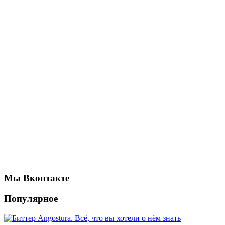
Мы Вконтакте
Популярное