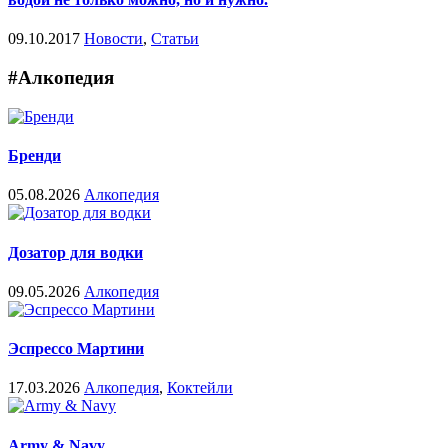
09.10.2017
Новости
,
Статьи
#Алкопедия
Бренди
05.08.2026
Алкопедия
Дозатор для водки
09.05.2026
Алкопедия
Эспрессо Мартини
17.03.2026
Алкопедия
,
Коктейли
Army & Navy