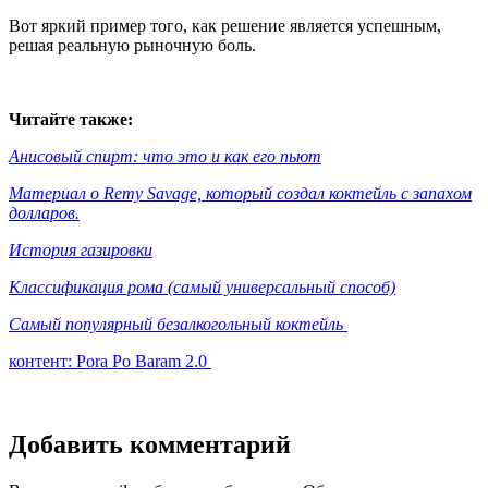
Вот яркий пример того, как решение является успешным,
решая реальную рыночную боль.
Читайте также:
Анисовый спирт: что это и как его пьют
Материал о Remy Savage, который создал коктейль с запахом
долларов.
История газировки
Классификация рома (самый универсальный способ)
Самый популярный безалкогольный коктейль
контент: Pora Po Baram 2.0
Добавить комментарий