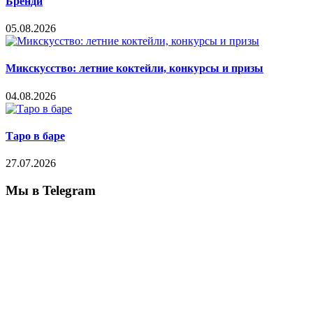
Бренди
05.08.2026
Микскусство: летние коктейли, конкурсы и призы
04.08.2026
Таро в баре
27.07.2026
Мы в Telegram