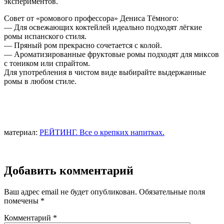
экспериментов.
Совет от «ромового профессора» Дениса Тёмного:
— Для освежающих коктейлей идеально подходят лёгкие
ромы испанского стиля.
— Пряный ром прекрасно сочетается с колой.
— Ароматизированные фруктовые ромы подходят для миксов
с тоником или спрайтом.
Для употребления в чистом виде выбирайте выдержанные
ромы в любом стиле.
материал:
РЕЙТИНГ. Все о крепких напитках.
Добавить комментарий
Ваш адрес email не будет опубликован.
Обязательные поля
помечены
*
Комментарий
*