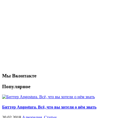
Мы Вконтакте
Популярное
Биттер Angostura. Всё, что вы хотели о нём знать
20.02.2018
Алкопедия
,
Статьи