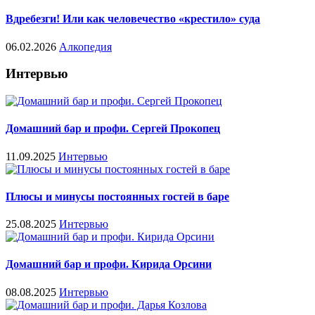
Вдребезги! Или как человечество «крестило» суда
06.02.2026
Алкопедия
Интервью
Домашний бар и профи. Сергей Прокопец
11.09.2025
Интервью
Плюсы и минусы постоянных гостей в баре
25.08.2025
Интервью
Домашний бар и профи. Кирида Орсини
08.08.2025
Интервью