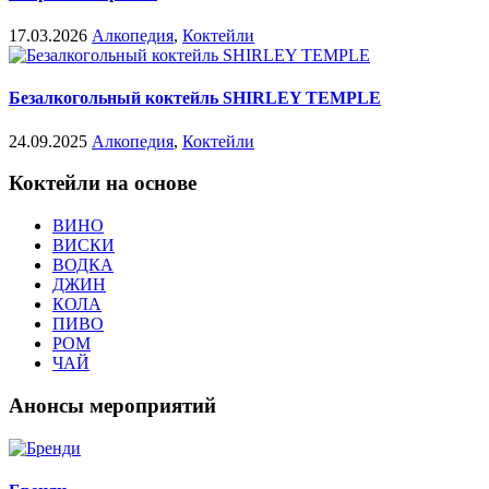
17.03.2026
Алкопедия
,
Коктейли
Безалкогольный коктейль SHIRLEY TEMPLE
24.09.2025
Алкопедия
,
Коктейли
Коктейли на основе
ВИНО
ВИСКИ
ВОДКА
ДЖИН
КОЛА
ПИВО
РОМ
ЧАЙ
Анонсы мероприятий