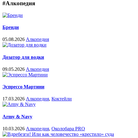
#Алкопедия
Бренди
05.08.2026
Алкопедия
Дозатор для водки
09.05.2026
Алкопедия
Эспрессо Мартини
17.03.2026
Алкопедия
,
Коктейли
Army & Navy
10.03.2026
Алкопедия
,
Околобара PRO