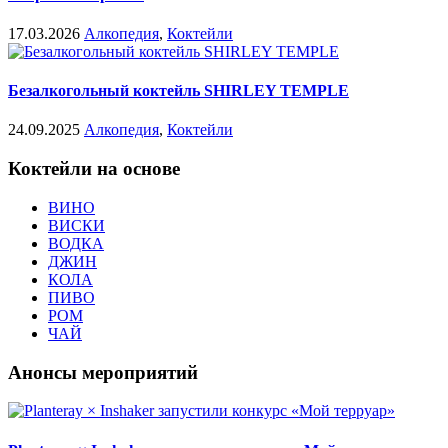
17.03.2026
Алкопедия
,
Коктейли
Безалкогольный коктейль SHIRLEY TEMPLE
24.09.2025
Алкопедия
,
Коктейли
Коктейли на основе
ВИНО
ВИСКИ
ВОДКА
ДЖИН
КОЛА
ПИВО
РОМ
ЧАЙ
Анонсы мероприятий