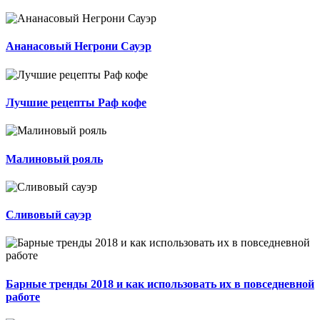
Ананасовый Негрони Сауэр
Лучшие рецепты Раф кофе
Малиновый рояль
Сливовый сауэр
Барные тренды 2018 и как использовать их в повседневной
работе