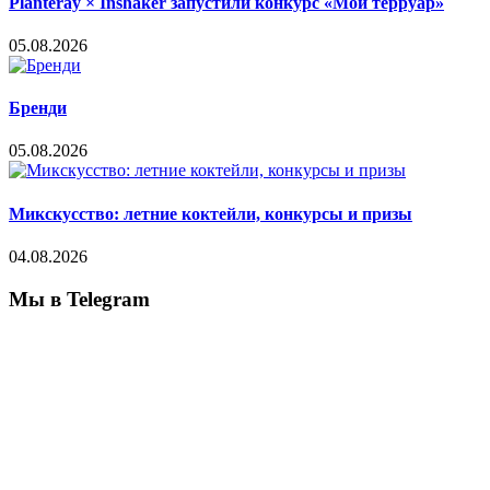
Planteray × Inshaker запустили конкурс «Мой терруар»
05.08.2026
Бренди
05.08.2026
Микскусство: летние коктейли, конкурсы и призы
04.08.2026
Мы в Telegram