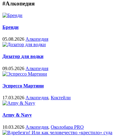
#Алкопедия
Бренди
05.08.2026
Алкопедия
Дозатор для водки
09.05.2026
Алкопедия
Эспрессо Мартини
17.03.2026
Алкопедия
,
Коктейли
Army & Navy
10.03.2026
Алкопедия
,
Околобара PRO