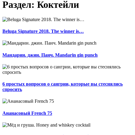
Раздел: Коктейли
Beluga Signature 2018. The winner is…
Мандарин. джин. Панч. Mandarin gin punch
6 простых вопросов о сангрии, которые вы стеснялись
спросить
Ананасовый French 75