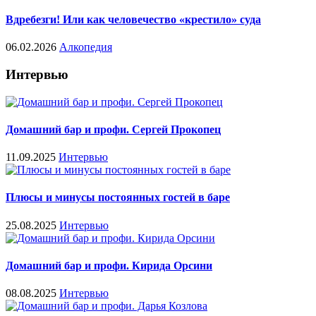
Вдребезги! Или как человечество «крестило» суда
06.02.2026
Алкопедия
Интервью
Домашний бар и профи. Сергей Прокопец
11.09.2025
Интервью
Плюсы и минусы постоянных гостей в баре
25.08.2025
Интервью
Домашний бар и профи. Кирида Орсини
08.08.2025
Интервью