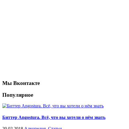
Мы Вконтакте
Популярное
Биттер Angostura. Всё, что вы хотели о нём знать
20.02.2018
Алкопедия
,
Статьи