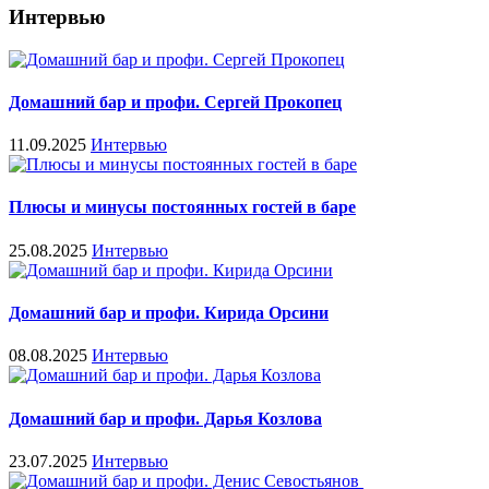
Интервью
Домашний бар и профи. Сергей Прокопец
11.09.2025
Интервью
Плюсы и минусы постоянных гостей в баре
25.08.2025
Интервью
Домашний бар и профи. Кирида Орсини
08.08.2025
Интервью
Домашний бар и профи. Дарья Козлова
23.07.2025
Интервью