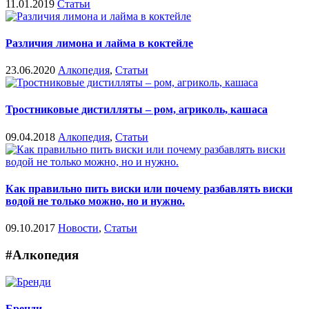
11.01.2019
Статьи
Различия лимона и лайма в коктейле
23.06.2020
Алкопедия
,
Статьи
Тростниковые дистилляты – ром, агриколь, кашаса
09.04.2018
Алкопедия
,
Статьи
Как правильно пить виски или почему разбавлять виски
водой не только можно, но и нужно.
09.10.2017
Новости
,
Статьи
#Алкопедия
Бренди