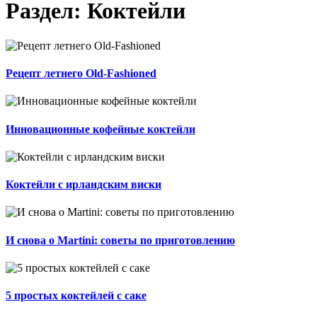
Раздел: Коктейли
Рецепт летнего Old-Fashioned
Инновационные кофейные коктейли
Коктейли с ирландским виски
И снова о Martini: советы по приготовлению
5 простых коктейлей с саке