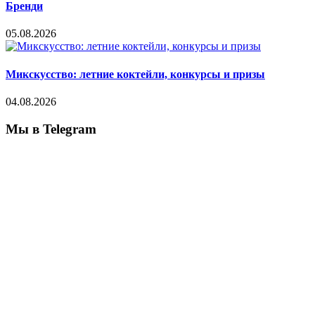
Бренди
05.08.2026
Микскусство: летние коктейли, конкурсы и призы
04.08.2026
Мы в Telegram