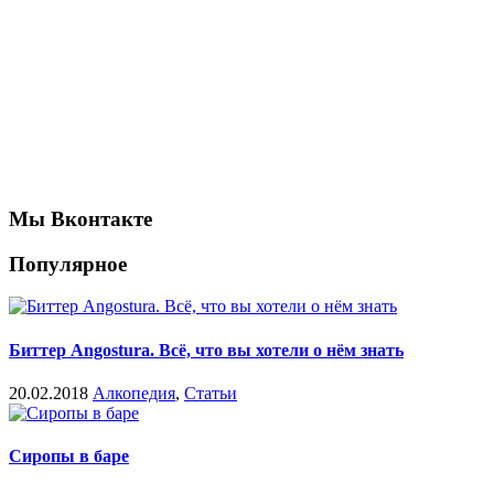
Мы Вконтакте
Популярное
Биттер Angostura. Всё, что вы хотели о нём знать
20.02.2018
Алкопедия
,
Статьи
Сиропы в баре