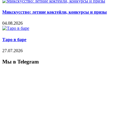
Микскусство: летние коктейли, конкурсы и призы
04.08.2026
Таро в баре
27.07.2026
Мы в Telegram