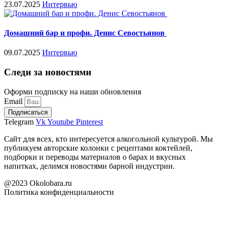
23.07.2025
Интервью
Домашний бар и профи. Денис Севостьянов
09.07.2025
Интервью
Следи за новостями
Оформи подписку на наши обновления
Email
Подписаться
Telegram
Vk
Youtube
Pinterest
Сайт для всех, кто интересуется алкогольной культурой. Мы
публикуем авторские колонки с рецептами коктейлей,
подборки и переводы материалов о барах и вкусных
напитках, делимся новостями барной индустрии.
@2023 Okolobara.ru
Политика конфиденциальности