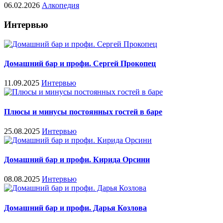
06.02.2026
Алкопедия
Интервью
Домашний бар и профи. Сергей Прокопец
11.09.2025
Интервью
Плюсы и минусы постоянных гостей в баре
25.08.2025
Интервью
Домашний бар и профи. Кирида Орсини
08.08.2025
Интервью
Домашний бар и профи. Дарья Козлова