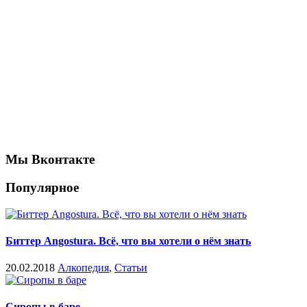
Мы Вконтакте
Популярное
Биттер Angostura. Всё, что вы хотели о нём знать
20.02.2018
Алкопедия
,
Статьи
Сиропы в баре