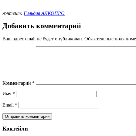
контент:
Гильдия АЛКОПРО
Добавить комментарий
Ваш адрес email не будет опубликован.
Обязательные поля пом
Комментарий
*
Имя
*
Email
*
Коктейли