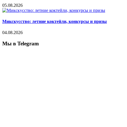
05.08.2026
Микскусство: летние коктейли, конкурсы и призы
04.08.2026
Мы в Telegram