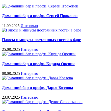
Домашний бар и профи. Сергей Прокопец
11.09.2025
Интервью
Плюсы и минусы постоянных гостей в баре
25.08.2025
Интервью
Домашний бар и профи. Кирида Орсини
08.08.2025
Интервью
Домашний бар и профи. Дарья Козлова
23.07.2025
Интервью