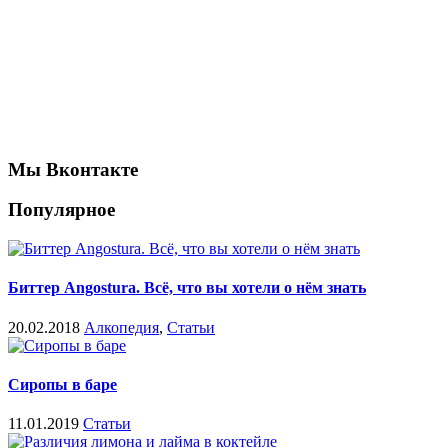
Мы Вконтакте
Популярное
Биттер Angostura. Всё, что вы хотели о нём знать
20.02.2018
Алкопедия
,
Статьи
Сиропы в баре
11.01.2019
Статьи