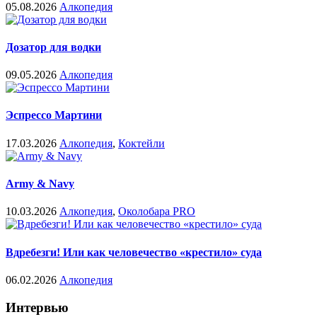
05.08.2026
Алкопедия
Дозатор для водки
09.05.2026
Алкопедия
Эспрессо Мартини
17.03.2026
Алкопедия
,
Коктейли
Army & Navy
10.03.2026
Алкопедия
,
Околобара PRO
Вдребезги! Или как человечество «крестило» суда
06.02.2026
Алкопедия
Интервью