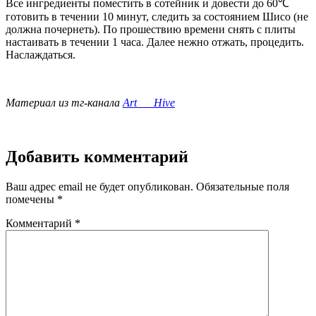
Все ингредиенты поместить в сотейник и довести до 60℃
готовить в течении 10 минут, следить за состоянием Шисо (не
должна почернеть). По прошествию времени снять с плиты
настаивать в течении 1 часа. Далее нежно отжать, процедить.
Наслаждаться.
Материал из тг-канала
Art___Hive
Добавить комментарий
Ваш адрес email не будет опубликован.
Обязательные поля
помечены
*
Комментарий
*