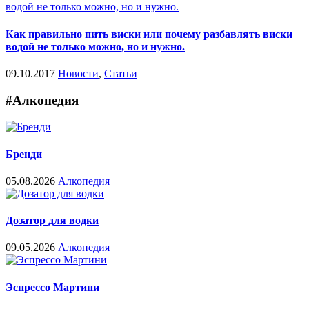
Как правильно пить виски или почему разбавлять виски
водой не только можно, но и нужно.
09.10.2017
Новости
,
Статьи
#Алкопедия
Бренди
05.08.2026
Алкопедия
Дозатор для водки
09.05.2026
Алкопедия
Эспрессо Мартини