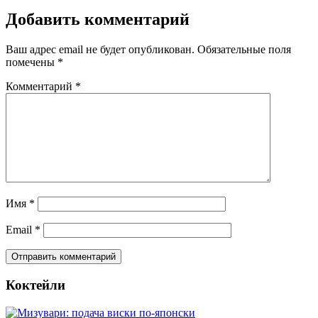
Добавить комментарий
Ваш адрес email не будет опубликован.
Обязательные поля
помечены
*
Комментарий
*
Имя
*
Email
*
Коктейли