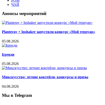
РОМ
ЧАЙ
Анонсы мероприятий
Planteray × Inshaker запустили конкурс «Мой терруар»
05.08.2026
Бренди
05.08.2026
Микскусство: летние коктейли, конкурсы и призы
04.08.2026
Мы в Telegram