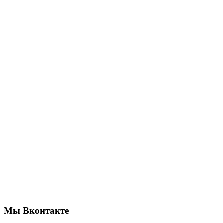
Мы Вконтакте