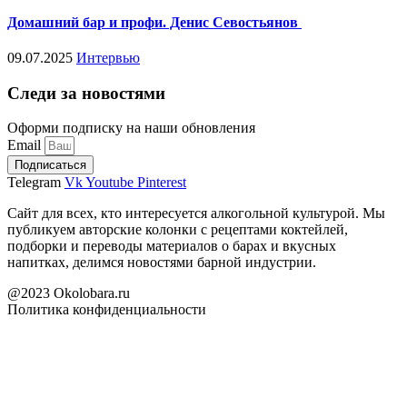
Домашний бар и профи. Денис Севостьянов
09.07.2025
Интервью
Следи за новостями
Оформи подписку на наши обновления
Email
Подписаться
Telegram
Vk
Youtube
Pinterest
Сайт для всех, кто интересуется алкогольной культурой. Мы
публикуем авторские колонки с рецептами коктейлей,
подборки и переводы материалов о барах и вкусных
напитках, делимся новостями барной индустрии.
@2023 Okolobara.ru
Политика конфиденциальности