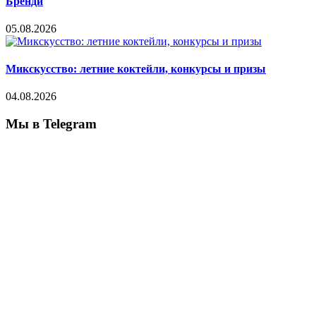
Бренди
05.08.2026
Микскусство: летние коктейли, конкурсы и призы
04.08.2026
Мы в Telegram