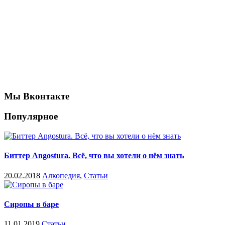
Мы Вконтакте
Популярное
Биттер Angostura. Всё, что вы хотели о нём знать
20.02.2018
Алкопедия
,
Статьи
Сиропы в баре
11.01.2019
Статьи