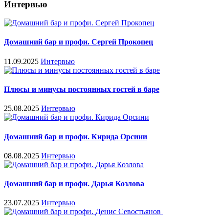
Интервью
Домашний бар и профи. Сергей Прокопец
11.09.2025
Интервью
Плюсы и минусы постоянных гостей в баре
25.08.2025
Интервью
Домашний бар и профи. Кирида Орсини
08.08.2025
Интервью
Домашний бар и профи. Дарья Козлова
23.07.2025
Интервью