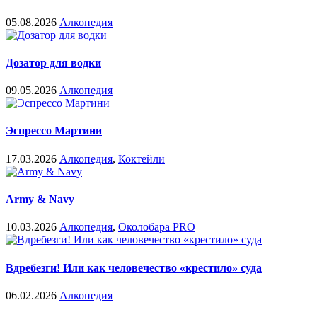
05.08.2026
Алкопедия
Дозатор для водки
09.05.2026
Алкопедия
Эспрессо Мартини
17.03.2026
Алкопедия
,
Коктейли
Army & Navy
10.03.2026
Алкопедия
,
Околобара PRO
Вдребезги! Или как человечество «крестило» суда
06.02.2026
Алкопедия