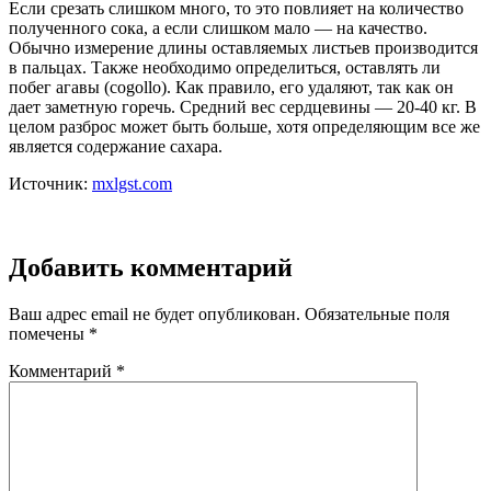
Если срезать слишком много, то это повлияет на количество
полученного сока, а если слишком мало — на качество.
Обычно измерение длины оставляемых листьев производится
в пальцах. Также необходимо определиться, оставлять ли
побег агавы (cogollo). Как правило, его удаляют, так как он
дает заметную горечь. Средний вес сердцевины — 20-40 кг. В
целом разброс может быть больше, хотя определяющим все же
является содержание сахара.
Источник:
mxlgst.com
Добавить комментарий
Ваш адрес email не будет опубликован.
Обязательные поля
помечены
*
Комментарий
*