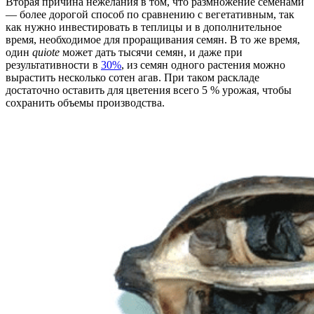
Вторая причина нежелания в том, что размножение семенами
— более дорогой способ по сравнению с вегетативным, так
как нужно инвестировать в теплицы и в дополнительное
время, необходимое для проращивания семян. В то же время,
один
quiote
может дать тысячи семян, и даже при
результативности в
30%
, из семян одного растения можно
вырастить несколько сотен агав. При таком раскладе
достаточно оставить для цветения всего 5 % урожая, чтобы
сохранить объемы производства.