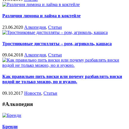
Различия лимона и лайма в коктейле
23.06.2020
Алкопедия
,
Статьи
Тростниковые дистилляты – ром, агриколь, кашаса
09.04.2018
Алкопедия
,
Статьи
Как правильно пить виски или почему разбавлять виски
водой не только можно, но и нужно.
09.10.2017
Новости
,
Статьи
#Алкопедия
Бренди