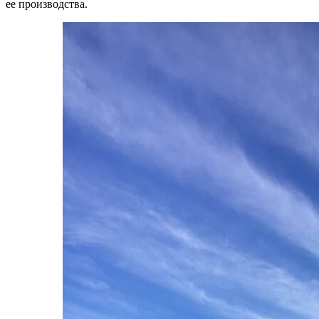
ее производства.