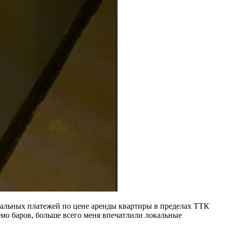
нальных платежей по цене аренды квартиры в пределах ТТК
аемо баров, больше всего меня впечатлили локальные