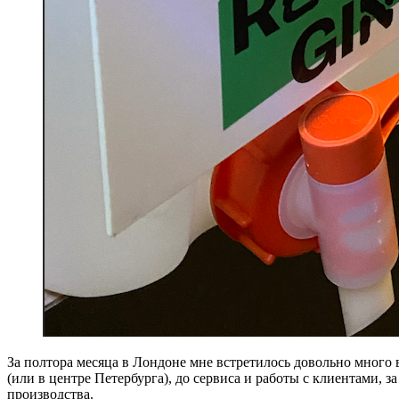
За полтора месяца в Лондоне мне встретилось довольно мног
(или в центре Петербурга), до сервиса и работы с клиентами, 
производства.