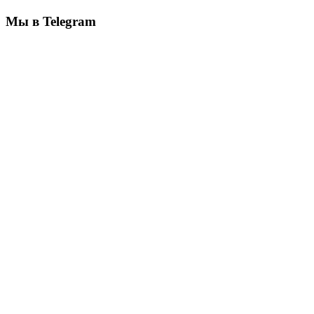
Мы в Telegram