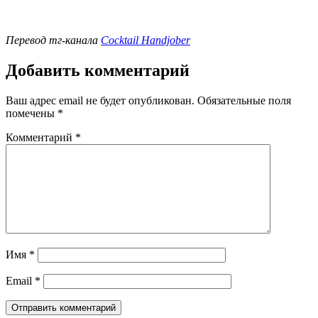
Перевод тг-канала
Cocktail Handjober
Добавить комментарий
Ваш адрес email не будет опубликован.
Обязательные поля
помечены
*
Комментарий
*
Имя
*
Email
*