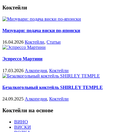
Коктейли
Мизувари: подача виски по-японски
16.04.2026
Коктейли
,
Статьи
Эспрессо Мартини
17.03.2026
Алкопедия
,
Коктейли
Безалкогольный коктейль SHIRLEY TEMPLE
24.09.2025
Алкопедия
,
Коктейли
Коктейли на основе
ВИНО
ВИСКИ