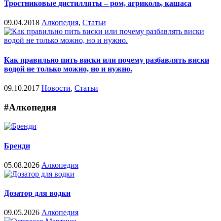
Тростниковые дистилляты – ром, агриколь, кашаса
09.04.2018
Алкопедия
,
Статьи
Как правильно пить виски или почему разбавлять виски
водой не только можно, но и нужно.
09.10.2017
Новости
,
Статьи
#Алкопедия
Бренди
05.08.2026
Алкопедия
Дозатор для водки
09.05.2026
Алкопедия