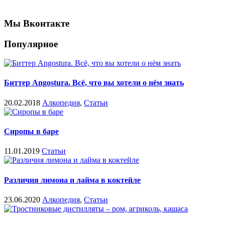
Мы Вконтакте
Популярное
Биттер Angostura. Всё, что вы хотели о нём знать
20.02.2018
Алкопедия
,
Статьи
Сиропы в баре
11.01.2019
Статьи
Различия лимона и лайма в коктейле
23.06.2020
Алкопедия
,
Статьи