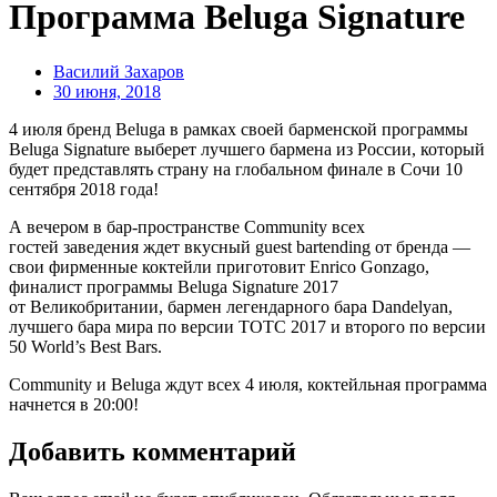
Программа Beluga Signature
Василий Захаров
30 июня, 2018
4 июля бренд Beluga в рамках своей барменской программы
Beluga Signature выберет лучшего бармена из России, который
будет представлять страну на глобальном финале в Сочи 10
сентября 2018 года!
А вечером в бар-пространстве Community всех
гостей заведения ждет вкусный guest bartending от бренда —
свои фирменные коктейли приготовит Enrico Gonzago,
финалист программы Beluga Signature 2017
от Великобритании, бармен легендарного бара Dandelyan,
лучшего бара мира по версии ТОТС 2017 и второго по версии
50 World’s Best Bars.
Community и Beluga ждут всех 4 июля, коктейльная программа
начнется в 20:00!
Добавить комментарий