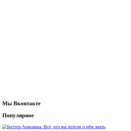
Мы Вконтакте
Популярное