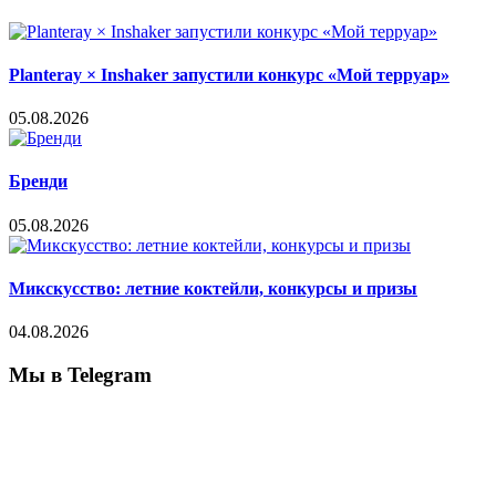
Planteray × Inshaker запустили конкурс «Мой терруар»
05.08.2026
Бренди
05.08.2026
Микскусство: летние коктейли, конкурсы и призы
04.08.2026
Мы в Telegram