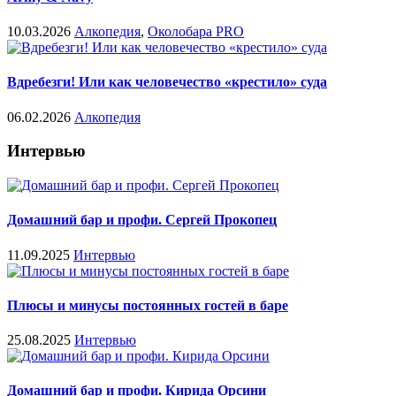
10.03.2026
Алкопедия
,
Околобара PRO
Вдребезги! Или как человечество «крестило» суда
06.02.2026
Алкопедия
Интервью
Домашний бар и профи. Сергей Прокопец
11.09.2025
Интервью
Плюсы и минусы постоянных гостей в баре
25.08.2025
Интервью
Домашний бар и профи. Кирида Орсини