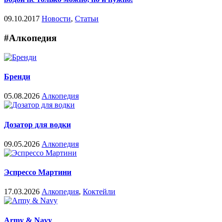
09.10.2017
Новости
,
Статьи
#Алкопедия
Бренди
05.08.2026
Алкопедия
Дозатор для водки
09.05.2026
Алкопедия
Эспрессо Мартини
17.03.2026
Алкопедия
,
Коктейли
Army & Navy