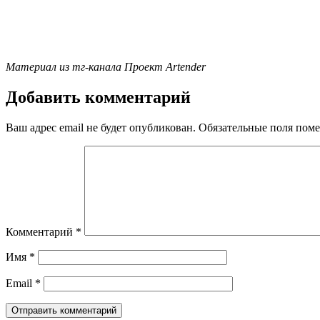
Материал из тг-канала Проект Artender
Добавить комментарий
Ваш адрес email не будет опубликован.
Обязательные поля пом
Комментарий
*
Имя
*
Email
*