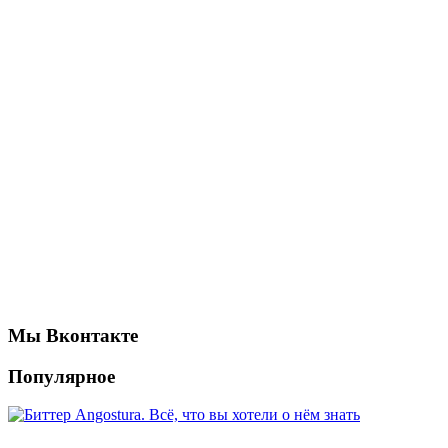
Мы Вконтакте
Популярное