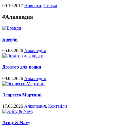
09.10.2017
Новости
,
Статьи
#Алкопедия
Бренди
05.08.2026
Алкопедия
Дозатор для водки
09.05.2026
Алкопедия
Эспрессо Мартини
17.03.2026
Алкопедия
,
Коктейли
Army & Navy