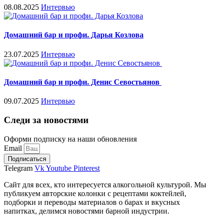
08.08.2025
Интервью
Домашний бар и профи. Дарья Козлова
23.07.2025
Интервью
Домашний бар и профи. Денис Севостьянов
09.07.2025
Интервью
Следи за новостями
Оформи подписку на наши обновления
Email
Подписаться
Telegram
Vk
Youtube
Pinterest
Сайт для всех, кто интересуется алкогольной культурой. Мы
публикуем авторские колонки с рецептами коктейлей,
подборки и переводы материалов о барах и вкусных
напитках, делимся новостями барной индустрии.