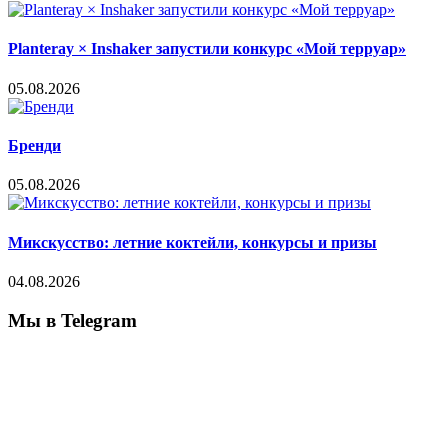
Planteray × Inshaker запустили конкурс «Мой терруар»
05.08.2026
Бренди
05.08.2026
Микскусство: летние коктейли, конкурсы и призы
04.08.2026
Мы в Telegram