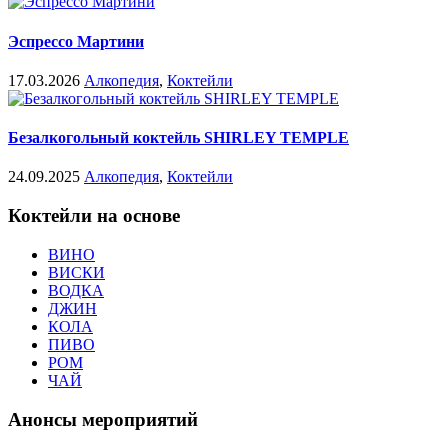
Эспрессо Мартини
17.03.2026
Алкопедия
,
Коктейли
Безалкогольный коктейль SHIRLEY TEMPLE
24.09.2025
Алкопедия
,
Коктейли
Коктейли на основе
ВИНО
ВИСКИ
ВОДКА
ДЖИН
КОЛА
ПИВО
РОМ
ЧАЙ
Анонсы мероприятий