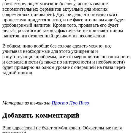
соответствующем магазине (к слову, использование
вспомогательных ферментов актуально для многих
современных пивоварен). Другое дело, что поманаться с
процессами придется знатно, и не факт, что на выходе будет
удобоваримый напиток. Кроме того, продавать его будет
нельзя: российские законы фактически не признают пивом
напиток, изготовленный целиком из несоложенки.
В общем, пиво вообще без солода сделать можно, но,
учитывая необходимые для этого ухищрения и
сопутствующие проблемы, все это мероприятие по сложности
и осмысленности (а также по интересности и необычности)
будет примерно на одном уровне с операцией на глаза через
задний проход.
Материал из тг-канала
Просто Про Пиво
Добавить комментарий
Ваш адрес email не будет опубликован.
Обязательные поля