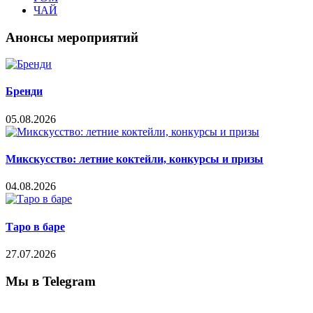
ЧАЙ
Анонсы мероприятий
Бренди
05.08.2026
Микскусство: летние коктейли, конкурсы и призы
04.08.2026
Таро в баре
27.07.2026
Мы в Telegram