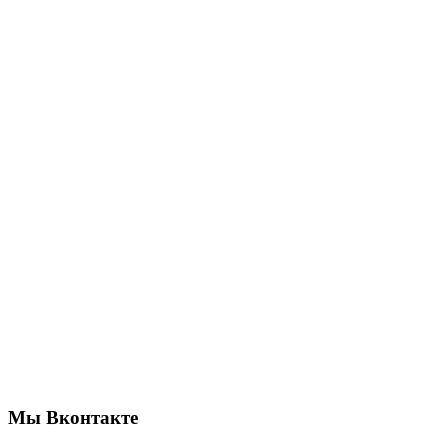
Мы Вконтакте