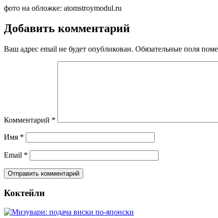
фото на обложке: atomstroymodul.ru
Добавить комментарий
Ваш адрес email не будет опубликован.
Обязательные поля пом
Комментарий
*
Имя
*
Email
*
Коктейли