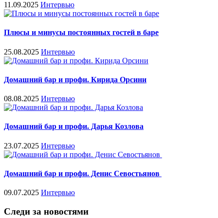
11.09.2025
Интервью
Плюсы и минусы постоянных гостей в баре
25.08.2025
Интервью
Домашний бар и профи. Кирида Орсини
08.08.2025
Интервью
Домашний бар и профи. Дарья Козлова
23.07.2025
Интервью
Домашний бар и профи. Денис Севостьянов
09.07.2025
Интервью
Следи за новостями