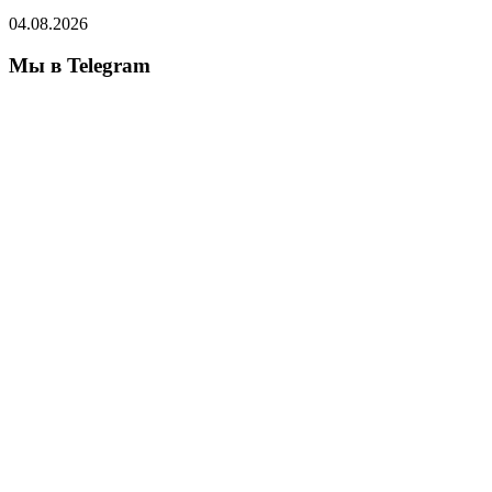
04.08.2026
Мы в Telegram