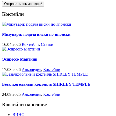
Коктейли
Мизувари: подача виски по-японски
16.04.2026
Коктейли
,
Статьи
Эспрессо Мартини
17.03.2026
Алкопедия
,
Коктейли
Безалкогольный коктейль SHIRLEY TEMPLE
24.09.2025
Алкопедия
,
Коктейли
Коктейли на основе
ВИНО