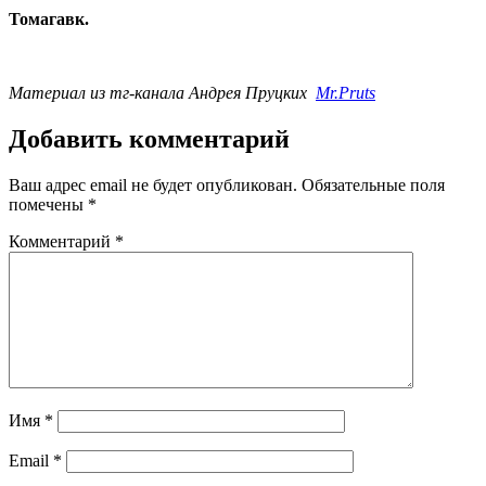
Томагавк.
Материал из тг-канала Андрея Пруцких
Mr.Pruts
Добавить комментарий
Ваш адрес email не будет опубликован.
Обязательные поля
помечены
*
Комментарий
*
Имя
*
Email
*