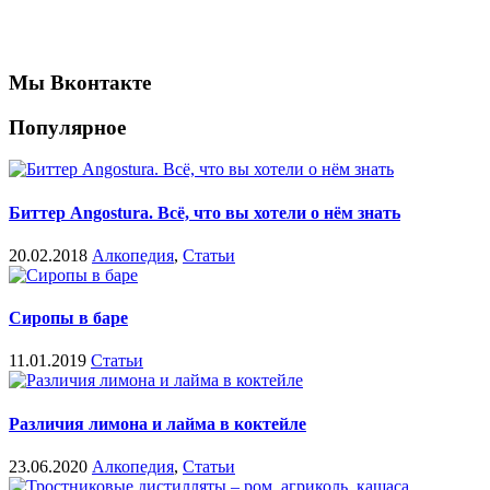
Мы Вконтакте
Популярное
Биттер Angostura. Всё, что вы хотели о нём знать
20.02.2018
Алкопедия
,
Статьи
Сиропы в баре
11.01.2019
Статьи
Различия лимона и лайма в коктейле
23.06.2020
Алкопедия
,
Статьи