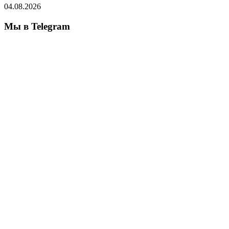
04.08.2026
Мы в Telegram