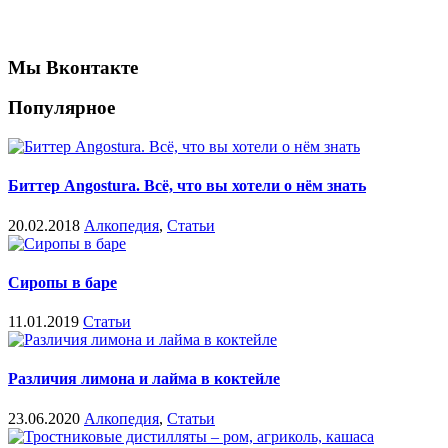
Мы Вконтакте
Популярное
Биттер Angostura. Всё, что вы хотели о нём знать
20.02.2018
Алкопедия
,
Статьи
Сиропы в баре
11.01.2019
Статьи
Различия лимона и лайма в коктейле
23.06.2020
Алкопедия
,
Статьи