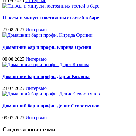
11.09.2025
Интервью
Плюсы и минусы постоянных гостей в баре
25.08.2025
Интервью
Домашний бар и профи. Кирида Орсини
08.08.2025
Интервью
Домашний бар и профи. Дарья Козлова
23.07.2025
Интервью
Домашний бар и профи. Денис Севостьянов
09.07.2025
Интервью
Следи за новостями