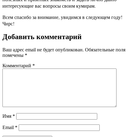
интересующие вас вопросы своим кумирам.
Всем спасибо за внимание, увидимся в следующем году!
Чирс!
Добавить комментарий
Ваш адрес email не будет опубликован.
Обязательные поля
помечены
*
Комментарий
*
Имя
*
Email
*