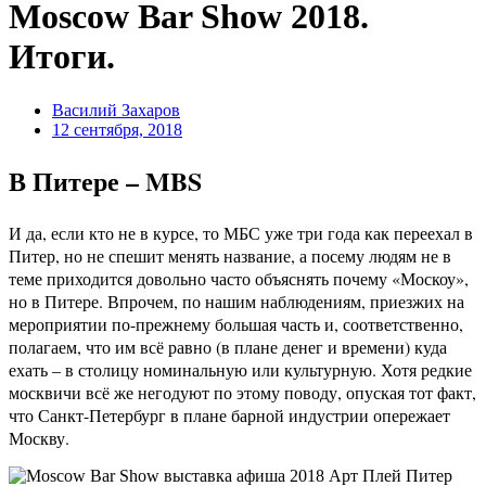
Moscow Bar Show 2018.
Итоги.
Василий Захаров
12 сентября, 2018
В Питере – MBS
И да, если кто не в курсе, то МБС уже три года как переехал в
Питер, но не спешит менять название, а посему людям не в
теме приходится довольно часто объяснять почему «Москоу»,
но в Питере. Впрочем, по нашим наблюдениям, приезжих на
мероприятии по-прежнему большая часть и, соответственно,
полагаем, что им всё равно (в плане денег и времени) куда
ехать – в столицу номинальную или культурную. Хотя редкие
москвичи всё же негодуют по этому поводу, опуская тот факт,
что Санкт-Петербург в плане барной индустрии опережает
Москву.