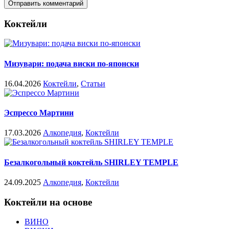
Коктейли
Мизувари: подача виски по-японски
16.04.2026
Коктейли
,
Статьи
Эспрессо Мартини
17.03.2026
Алкопедия
,
Коктейли
Безалкогольный коктейль SHIRLEY TEMPLE
24.09.2025
Алкопедия
,
Коктейли
Коктейли на основе
ВИНО