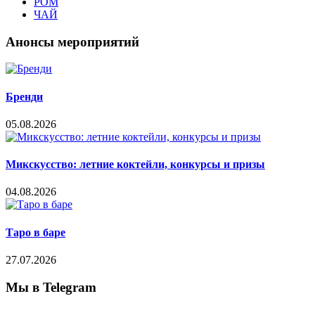
РОМ
ЧАЙ
Анонсы мероприятий
Бренди
05.08.2026
Микскусство: летние коктейли, конкурсы и призы
04.08.2026
Таро в баре
27.07.2026
Мы в Telegram