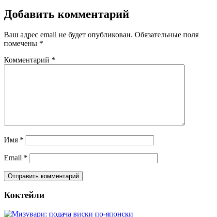
Добавить комментарий
Ваш адрес email не будет опубликован.
Обязательные поля
помечены
*
Комментарий
*
Имя
*
Email
*
Коктейли