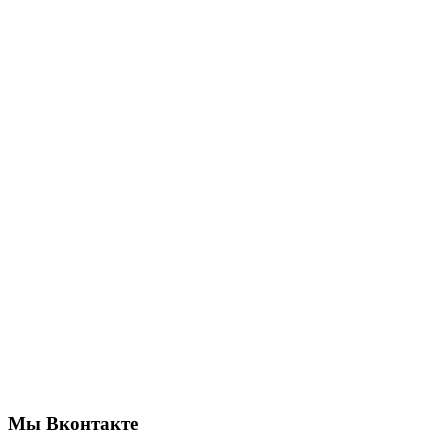
Мы Вконтакте