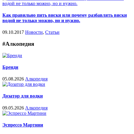
Как правильно пить виски или почему разбавлять виски
водой не только можно, но и нужно.
09.10.2017
Новости
,
Статьи
#Алкопедия
Бренди
05.08.2026
Алкопедия
Дозатор для водки
09.05.2026
Алкопедия
Эспрессо Мартини