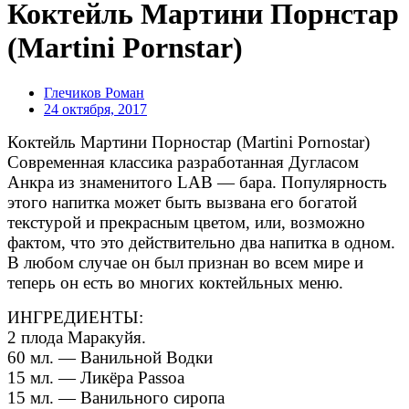
Коктейль Мартини Порнстар
(Martini Pornstar)
Глечиков Роман
24 октября, 2017
Коктейль Мартини Порностар (Martini Pornostar)
Современная классика разработанная Дугласом
Анкра из знаменитого LAB — бара. Популярность
этого напитка может быть вызвана его богатой
текстурой и прекрасным цветом, или, возможно
фактом, что это действительно два напитка в одном.
В любом случае он был признан во всем мире и
теперь он есть во многих коктейльных меню.
ИНГРЕДИЕНТЫ:
2 плода Маракуйя.
60 мл. — Ванильной Водки
15 мл. — Ликёра Passoa
15 мл. — Ванильного сиропа