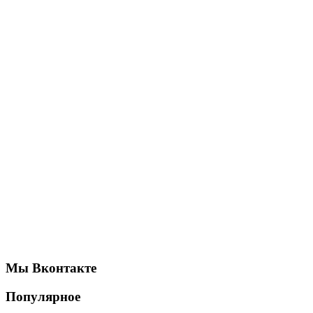
Мы Вконтакте
Популярное