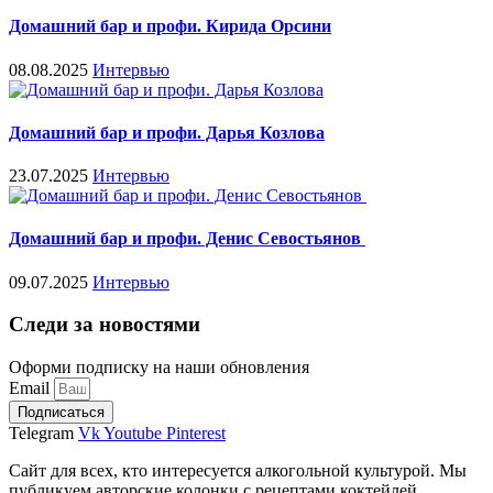
Домашний бар и профи. Кирида Орсини
08.08.2025
Интервью
Домашний бар и профи. Дарья Козлова
23.07.2025
Интервью
Домашний бар и профи. Денис Севостьянов
09.07.2025
Интервью
Следи за новостями
Оформи подписку на наши обновления
Email
Подписаться
Telegram
Vk
Youtube
Pinterest
Сайт для всех, кто интересуется алкогольной культурой. Мы
публикуем авторские колонки с рецептами коктейлей,