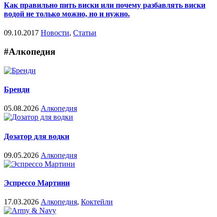
Как правильно пить виски или почему разбавлять виски
водой не только можно, но и нужно.
09.10.2017
Новости
,
Статьи
#Алкопедия
Бренди
05.08.2026
Алкопедия
Дозатор для водки
09.05.2026
Алкопедия
Эспрессо Мартини
17.03.2026
Алкопедия
,
Коктейли