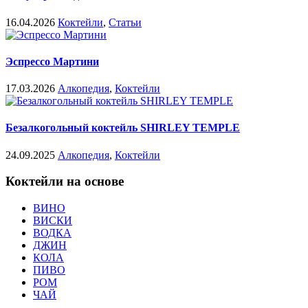
16.04.2026
Коктейли
,
Статьи
Эспрессо Мартини
17.03.2026
Алкопедия
,
Коктейли
Безалкогольный коктейль SHIRLEY TEMPLE
24.09.2025
Алкопедия
,
Коктейли
Коктейли на основе
ВИНО
ВИСКИ
ВОДКА
ДЖИН
КОЛА
ПИВО
РОМ
ЧАЙ