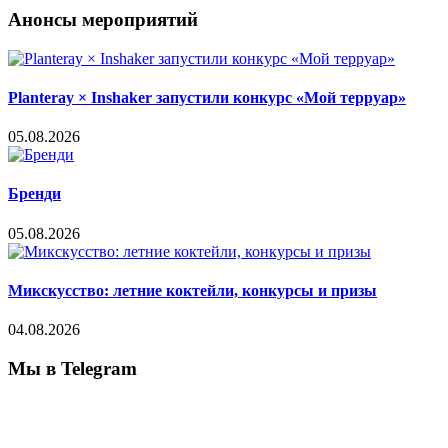
Анонсы мероприятий
Planteray × Inshaker запустили конкурс «Мой терруар»
05.08.2026
Бренди
05.08.2026
Микскусство: летние коктейли, конкурсы и призы
04.08.2026
Мы в Telegram