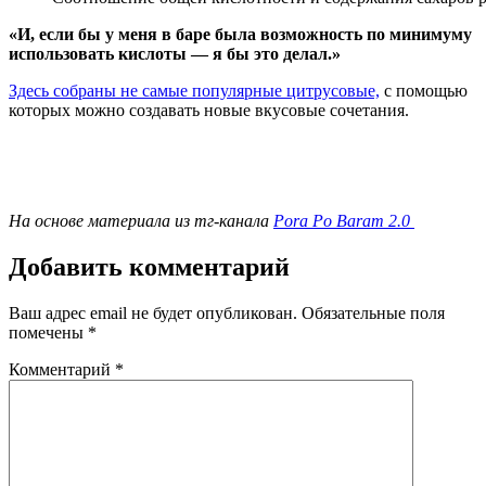
«И, если бы у меня в баре была возможность по минимуму
использовать кислоты — я бы это делал.»
Здесь собраны не самые популярные цитрусовые,
с помощью
которых можно создавать новые вкусовые сочетания.
На основе материала из тг-канала
Pora Po Baram 2.0
Добавить комментарий
Ваш адрес email не будет опубликован.
Обязательные поля
помечены
*
Комментарий
*