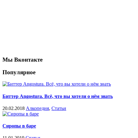
Мы Вконтакте
Популярное
Биттер Angostura. Всё, что вы хотели о нём знать
20.02.2018
Алкопедия
,
Статьи
Сиропы в баре
11.01.2019
Статьи