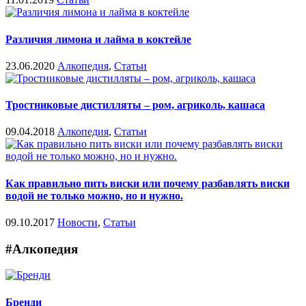
Различия лимона и лайма в коктейле
23.06.2020
Алкопедия
,
Статьи
Тростниковые дистилляты – ром, агриколь, кашаса
09.04.2018
Алкопедия
,
Статьи
Как правильно пить виски или почему разбавлять виски
водой не только можно, но и нужно.
09.10.2017
Новости
,
Статьи
#Алкопедия
Бренди