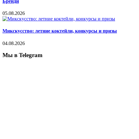
Бренди
05.08.2026
Микскусство: летние коктейли, конкурсы и призы
04.08.2026
Мы в Telegram