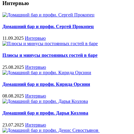
Интервью
Домашний бар и профи. Сергей Прокопец
11.09.2025
Интервью
Плюсы и минусы постоянных гостей в баре
25.08.2025
Интервью
Домашний бар и профи. Кирида Орсини
08.08.2025
Интервью
Домашний бар и профи. Дарья Козлова
23.07.2025
Интервью