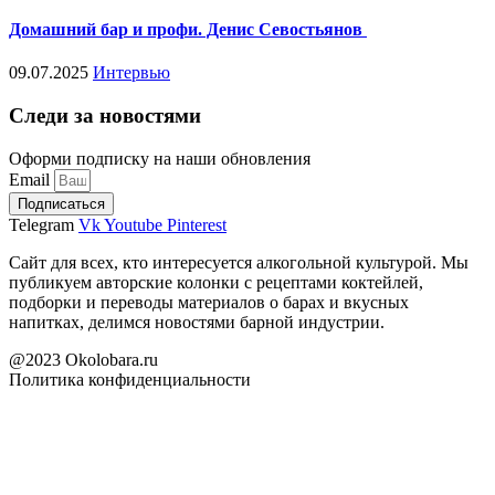
Домашний бар и профи. Денис Севостьянов
09.07.2025
Интервью
Следи за новостями
Оформи подписку на наши обновления
Email
Подписаться
Telegram
Vk
Youtube
Pinterest
Сайт для всех, кто интересуется алкогольной культурой. Мы
публикуем авторские колонки с рецептами коктейлей,
подборки и переводы материалов о барах и вкусных
напитках, делимся новостями барной индустрии.
@2023 Okolobara.ru
Политика конфиденциальности