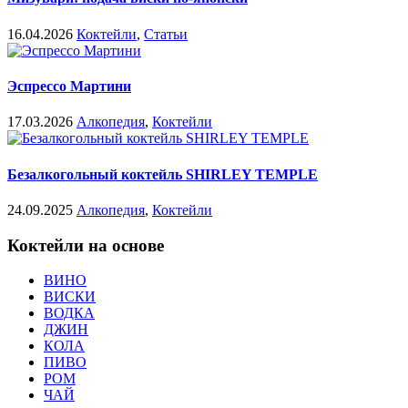
16.04.2026
Коктейли
,
Статьи
Эспрессо Мартини
17.03.2026
Алкопедия
,
Коктейли
Безалкогольный коктейль SHIRLEY TEMPLE
24.09.2025
Алкопедия
,
Коктейли
Коктейли на основе
ВИНО
ВИСКИ
ВОДКА
ДЖИН
КОЛА
ПИВО
РОМ
ЧАЙ