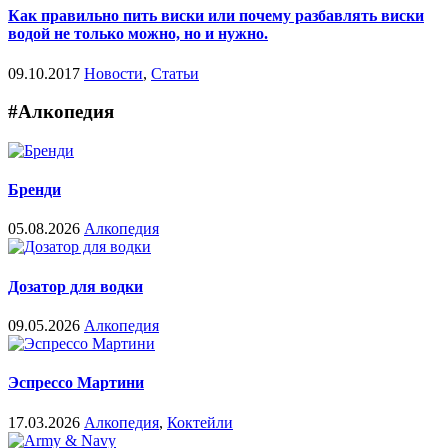
Как правильно пить виски или почему разбавлять виски
водой не только можно, но и нужно.
09.10.2017
Новости
,
Статьи
#Алкопедия
Бренди
05.08.2026
Алкопедия
Дозатор для водки
09.05.2026
Алкопедия
Эспрессо Мартини
17.03.2026
Алкопедия
,
Коктейли