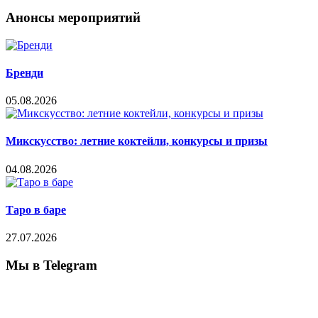
Анонсы мероприятий
Бренди
05.08.2026
Микскусство: летние коктейли, конкурсы и призы
04.08.2026
Таро в баре
27.07.2026
Мы в Telegram