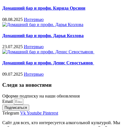
Домашний бар и профи. Кирида Орсини
08.08.2025
Интервью
Домашний бар и профи. Дарья Козлова
23.07.2025
Интервью
Домашний бар и профи. Денис Севостьянов
09.07.2025
Интервью
Следи за новостями
Оформи подписку на наши обновления
Email
Подписаться
Telegram
Vk
Youtube
Pinterest
Сайт для всех, кто интересуется алкогольной культурой. Мы