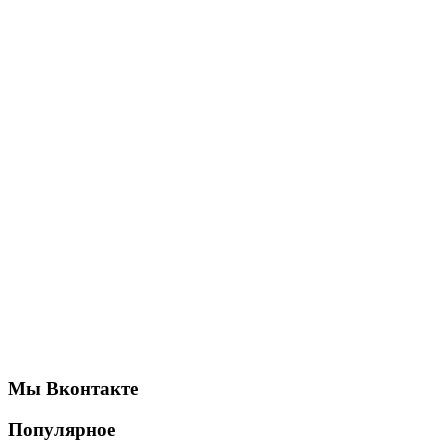
Мы Вконтакте
Популярное