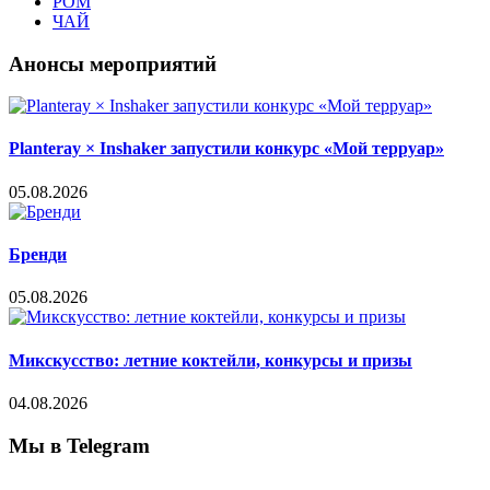
РОМ
ЧАЙ
Анонсы мероприятий
Planteray × Inshaker запустили конкурс «Мой терруар»
05.08.2026
Бренди
05.08.2026
Микскусство: летние коктейли, конкурсы и призы
04.08.2026
Мы в Telegram