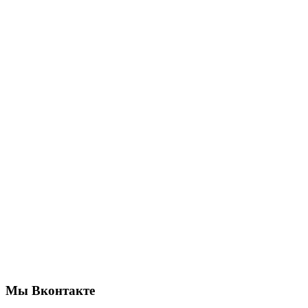
Мы Вконтакте