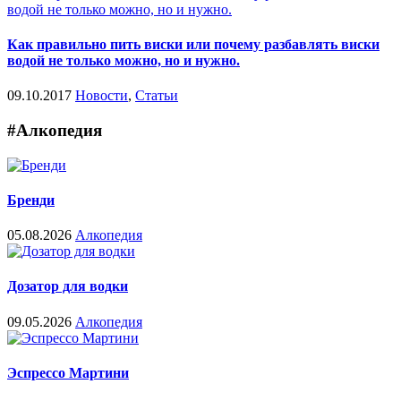
Как правильно пить виски или почему разбавлять виски
водой не только можно, но и нужно.
09.10.2017
Новости
,
Статьи
#Алкопедия
Бренди
05.08.2026
Алкопедия
Дозатор для водки
09.05.2026
Алкопедия
Эспрессо Мартини