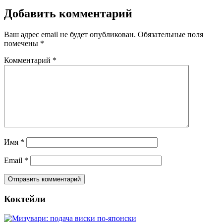
Добавить комментарий
Ваш адрес email не будет опубликован.
Обязательные поля
помечены
*
Комментарий
*
Имя
*
Email
*
Коктейли