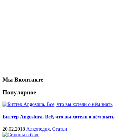
Мы Вконтакте
Популярное
Биттер Angostura. Всё, что вы хотели о нём знать
20.02.2018
Алкопедия
,
Статьи