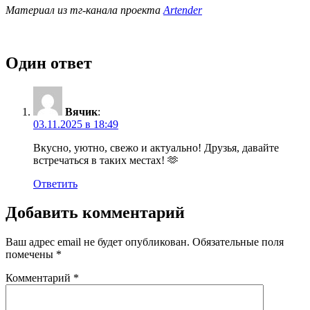
Материал из тг-канала проекта
Artender
Один ответ
Вячик
:
03.11.2025 в 18:49
Вкусно, уютно, свежо и актуально! Друзья, давайте
встречаться в таких местах! 🫶
Ответить
Добавить комментарий
Ваш адрес email не будет опубликован.
Обязательные поля
помечены
*
Комментарий
*