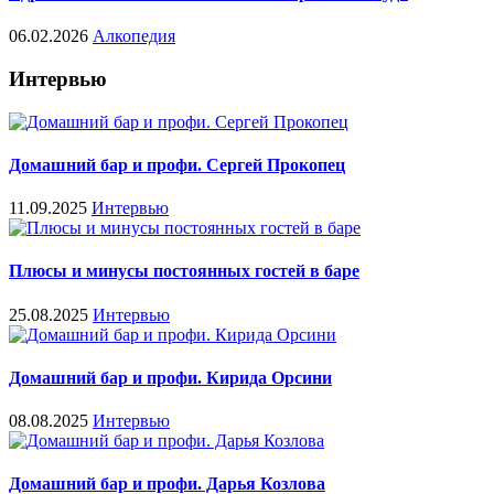
06.02.2026
Алкопедия
Интервью
Домашний бар и профи. Сергей Прокопец
11.09.2025
Интервью
Плюсы и минусы постоянных гостей в баре
25.08.2025
Интервью
Домашний бар и профи. Кирида Орсини
08.08.2025
Интервью
Домашний бар и профи. Дарья Козлова