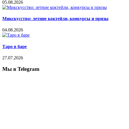
05.08.2026
Микскусство: летние коктейли, конкурсы и призы
04.08.2026
Таро в баре
27.07.2026
Мы в Telegram