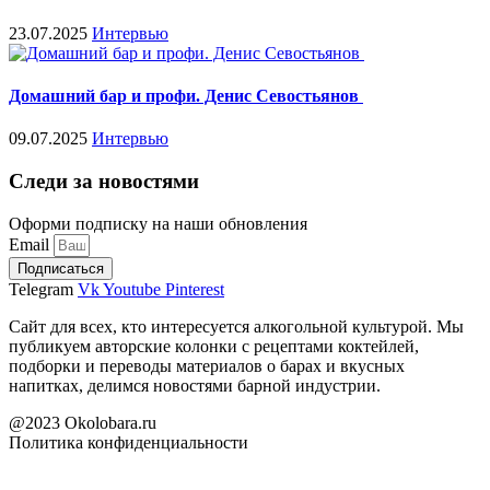
23.07.2025
Интервью
Домашний бар и профи. Денис Севостьянов
09.07.2025
Интервью
Следи за новостями
Оформи подписку на наши обновления
Email
Подписаться
Telegram
Vk
Youtube
Pinterest
Сайт для всех, кто интересуется алкогольной культурой. Мы
публикуем авторские колонки с рецептами коктейлей,
подборки и переводы материалов о барах и вкусных
напитках, делимся новостями барной индустрии.
@2023 Okolobara.ru
Политика конфиденциальности