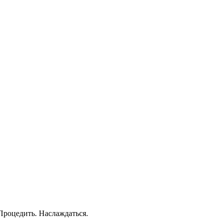
 Процедить. Наслаждаться.