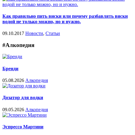
Как правильно пить виски или почему разбавлять виски
водой не только можно, но и нужно.
09.10.2017
Новости
,
Статьи
#Алкопедия
Бренди
05.08.2026
Алкопедия
Дозатор для водки
09.05.2026
Алкопедия
Эспрессо Мартини