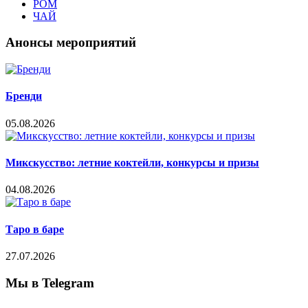
РОМ
ЧАЙ
Анонсы мероприятий
Бренди
05.08.2026
Микскусство: летние коктейли, конкурсы и призы
04.08.2026
Таро в баре
27.07.2026
Мы в Telegram