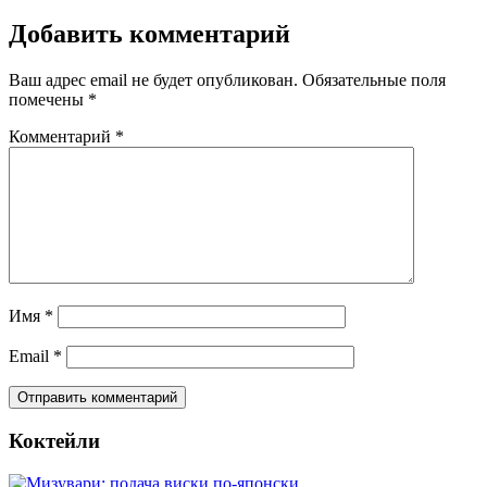
Добавить комментарий
Ваш адрес email не будет опубликован.
Обязательные поля
помечены
*
Комментарий
*
Имя
*
Email
*
Коктейли