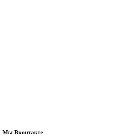
Мы Вконтакте