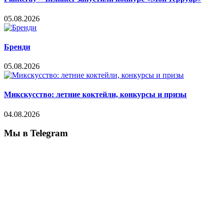
05.08.2026
Бренди
05.08.2026
Микскусство: летние коктейли, конкурсы и призы
04.08.2026
Мы в Telegram