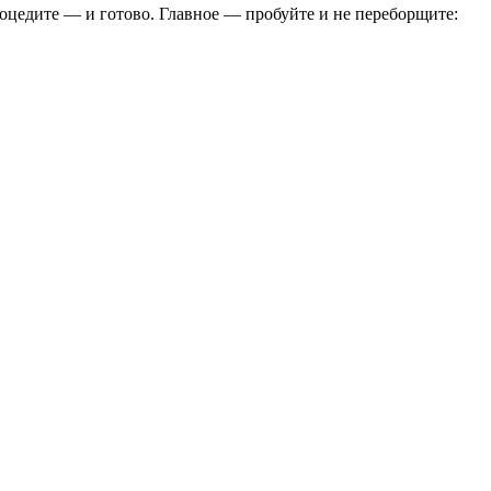
роцедите — и готово. Главное — пробуйте и не переборщите: