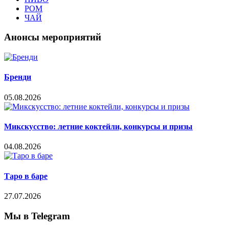
РОМ
ЧАЙ
Анонсы мероприятий
Бренди
05.08.2026
Микскусство: летние коктейли, конкурсы и призы
04.08.2026
Таро в баре
27.07.2026
Мы в Telegram