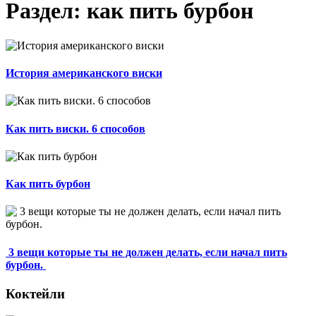
Раздел: как пить бурбон
История американского виски
Как пить виски. 6 способов
Как пить бурбон
3 вещи которые ты не должен делать, если начал пить
бурбон.
Коктейли