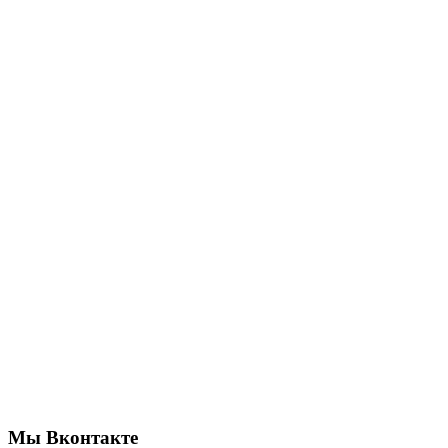
Мы Вконтакте