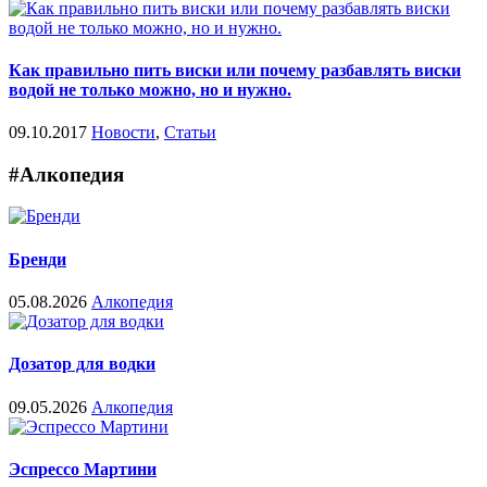
Как правильно пить виски или почему разбавлять виски
водой не только можно, но и нужно.
09.10.2017
Новости
,
Статьи
#Алкопедия
Бренди
05.08.2026
Алкопедия
Дозатор для водки
09.05.2026
Алкопедия
Эспрессо Мартини