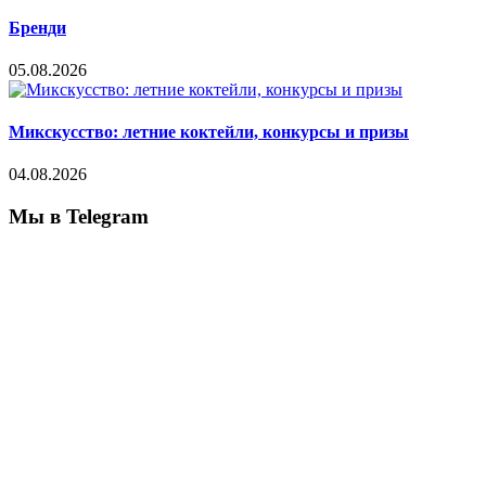
Бренди
05.08.2026
Микскусство: летние коктейли, конкурсы и призы
04.08.2026
Мы в Telegram