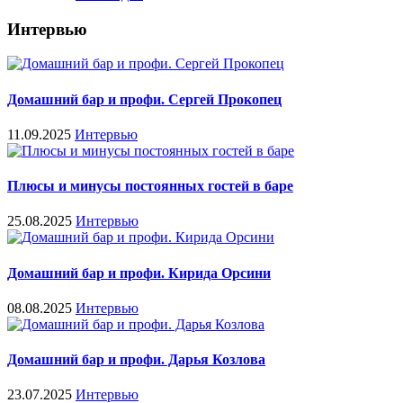
Интервью
Домашний бар и профи. Сергей Прокопец
11.09.2025
Интервью
Плюсы и минусы постоянных гостей в баре
25.08.2025
Интервью
Домашний бар и профи. Кирида Орсини
08.08.2025
Интервью
Домашний бар и профи. Дарья Козлова
23.07.2025
Интервью