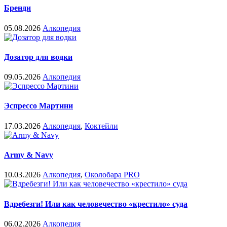
Бренди
05.08.2026
Алкопедия
Дозатор для водки
09.05.2026
Алкопедия
Эспрессо Мартини
17.03.2026
Алкопедия
,
Коктейли
Army & Navy
10.03.2026
Алкопедия
,
Околобара PRO
Вдребезги! Или как человечество «крестило» суда
06.02.2026
Алкопедия