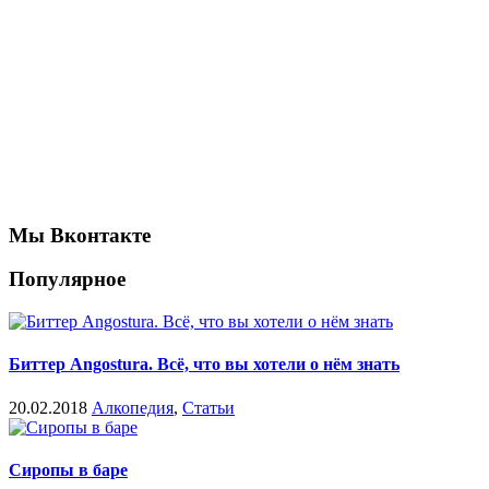
Мы Вконтакте
Популярное
Биттер Angostura. Всё, что вы хотели о нём знать
20.02.2018
Алкопедия
,
Статьи
Сиропы в баре