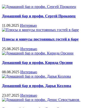
Домашний бар и профи. Сергей Прокопец
11.09.2025
Интервью
Плюсы и минусы постоянных гостей в баре
25.08.2025
Интервью
Домашний бар и профи. Кирида Орсини
08.08.2025
Интервью
Домашний бар и профи. Дарья Козлова
23.07.2025
Интервью