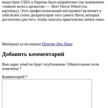
индустрии США и Европы было разработано так называемое
«пивное колесо ароматов» — Beer Flavor Wheel (см.
картинку). Этот профессиональный инструмент включает в
себя более сотни дескрипторов того самого flavor, которых
достаточно для того, чтобы описать практически любое пиво.
Материал из тг-канала
Просто Про Пиво
Добавить комментарий
Ваш адрес email не будет опубликован.
Обязательные поля
помечены
*
Комментарий
*