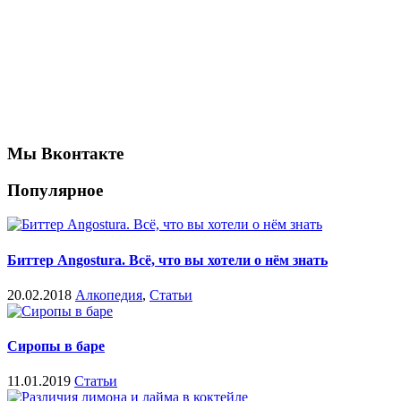
Мы Вконтакте
Популярное
Биттер Angostura. Всё, что вы хотели о нём знать
20.02.2018
Алкопедия
,
Статьи
Сиропы в баре
11.01.2019
Статьи