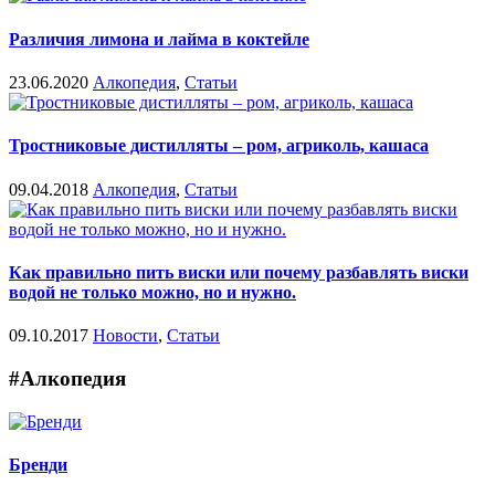
Различия лимона и лайма в коктейле
23.06.2020
Алкопедия
,
Статьи
Тростниковые дистилляты – ром, агриколь, кашаса
09.04.2018
Алкопедия
,
Статьи
Как правильно пить виски или почему разбавлять виски
водой не только можно, но и нужно.
09.10.2017
Новости
,
Статьи
#Алкопедия
Бренди