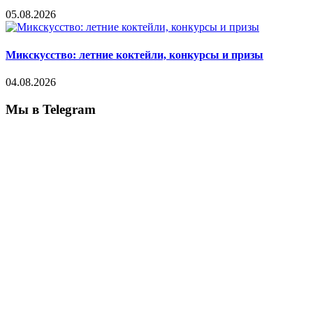
05.08.2026
Микскусство: летние коктейли, конкурсы и призы
04.08.2026
Мы в Telegram