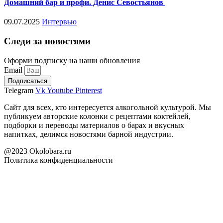
Домашний бар и профи. Денис Севостьянов
09.07.2025
Интервью
Следи за новостями
Оформи подписку на наши обновления
Email
Подписаться
Telegram
Vk
Youtube
Pinterest
Сайт для всех, кто интересуется алкогольной культурой. Мы
публикуем авторские колонки с рецептами коктейлей,
подборки и переводы материалов о барах и вкусных
напитках, делимся новостями барной индустрии.
@2023 Okolobara.ru
Политика конфиденциальности