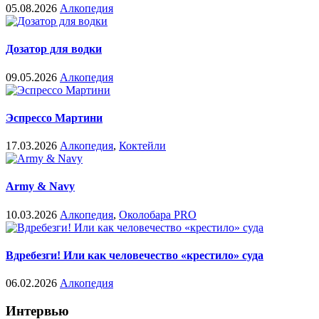
05.08.2026
Алкопедия
Дозатор для водки
09.05.2026
Алкопедия
Эспрессо Мартини
17.03.2026
Алкопедия
,
Коктейли
Army & Navy
10.03.2026
Алкопедия
,
Околобара PRO
Вдребезги! Или как человечество «крестило» суда
06.02.2026
Алкопедия
Интервью