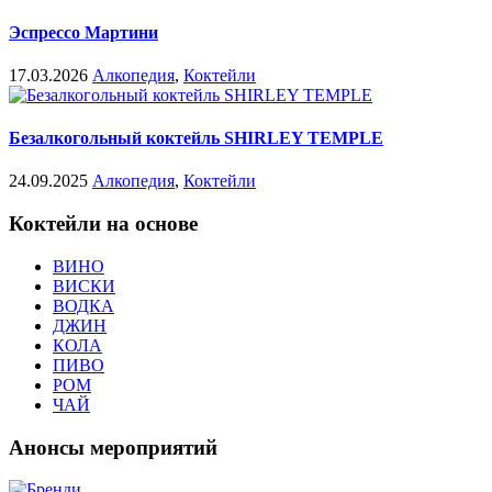
Эспрессо Мартини
17.03.2026
Алкопедия
,
Коктейли
Безалкогольный коктейль SHIRLEY TEMPLE
24.09.2025
Алкопедия
,
Коктейли
Коктейли на основе
ВИНО
ВИСКИ
ВОДКА
ДЖИН
КОЛА
ПИВО
РОМ
ЧАЙ
Анонсы мероприятий