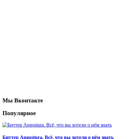
Мы Вконтакте
Популярное
Биттер Angostura. Всё, что вы хотели о нём знать