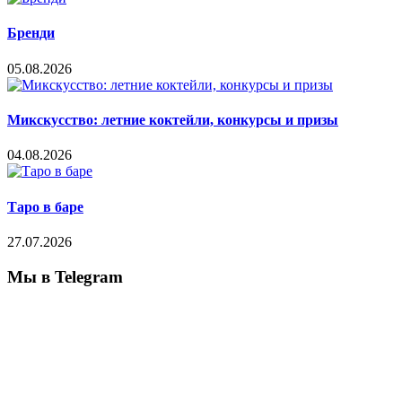
Бренди
05.08.2026
Микскусство: летние коктейли, конкурсы и призы
04.08.2026
Таро в баре
27.07.2026
Мы в Telegram