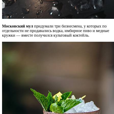
Московский мул
придумали три бизнесмена, у которых по
отдельности не продавались водка, имбирное пиво и медные
кружки — вместе получился культовый коктейль.