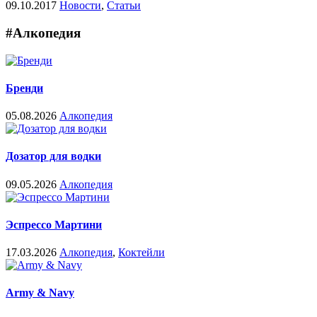
09.10.2017
Новости
,
Статьи
#Алкопедия
Бренди
05.08.2026
Алкопедия
Дозатор для водки
09.05.2026
Алкопедия
Эспрессо Мартини
17.03.2026
Алкопедия
,
Коктейли
Army & Navy