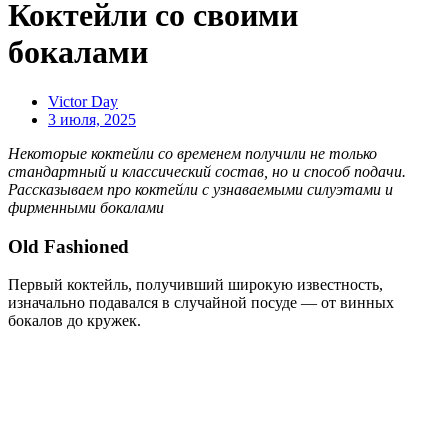
Коктейли со своими
бокалами
Victor Day
3 июля, 2025
Некоторые коктейли со временем получили не только
стандартный и классический состав, но и способ подачи.
Рассказываем про коктейли с узнаваемыми силуэтами и
фирменными бокалами
Old Fashioned
Первый коктейль, получивший широкую известность,
изначально подавался в случайной посуде — от винных
бокалов до кружек.