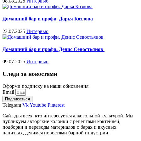
08.08.2025
Интервью
Домашний бар и профи. Дарья Козлова
23.07.2025
Интервью
Домашний бар и профи. Денис Севостьянов
09.07.2025
Интервью
Следи за новостями
Оформи подписку на наши обновления
Email
Подписаться
Telegram
Vk
Youtube
Pinterest
Сайт для всех, кто интересуется алкогольной культурой. Мы
публикуем авторские колонки с рецептами коктейлей,
подборки и переводы материалов о барах и вкусных
напитках, делимся новостями барной индустрии.