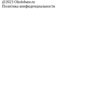
@2023 Okolobara.ru
Политика конфиденциальности