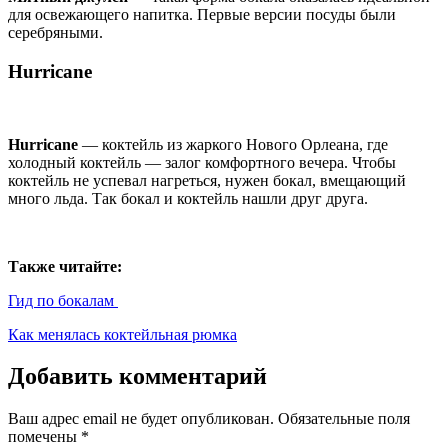
для освежающего напитка. Первые версии посуды были
серебряными.
Hurricane
Hurricane
— коктейль из жаркого Нового Орлеана, где
холодный коктейль — залог комфортного вечера. Чтобы
коктейль не успевал нагреться, нужен бокал, вмещающий
много льда. Так бокал и коктейль нашли друг друга.
Также читайте:
Гид по бокалам
Как менялась коктейльная рюмка
Добавить комментарий
Ваш адрес email не будет опубликован.
Обязательные поля
помечены
*