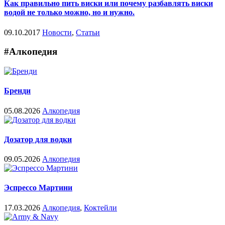
Как правильно пить виски или почему разбавлять виски
водой не только можно, но и нужно.
09.10.2017
Новости
,
Статьи
#Алкопедия
Бренди
05.08.2026
Алкопедия
Дозатор для водки
09.05.2026
Алкопедия
Эспрессо Мартини
17.03.2026
Алкопедия
,
Коктейли