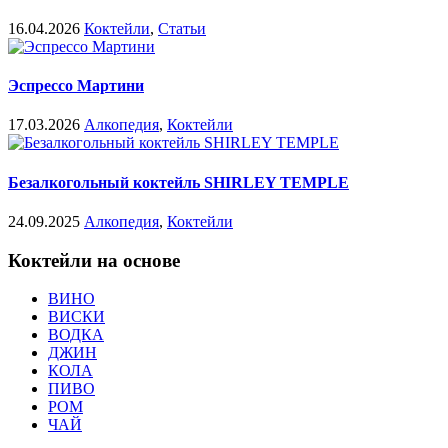
16.04.2026
Коктейли
,
Статьи
Эспрессо Мартини
17.03.2026
Алкопедия
,
Коктейли
Безалкогольный коктейль SHIRLEY TEMPLE
24.09.2025
Алкопедия
,
Коктейли
Коктейли на основе
ВИНО
ВИСКИ
ВОДКА
ДЖИН
КОЛА
ПИВО
РОМ
ЧАЙ