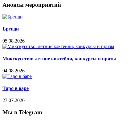
Анонсы мероприятий
Бренди
05.08.2026
Микскусство: летние коктейли, конкурсы и призы
04.08.2026
Таро в баре
27.07.2026
Мы в Telegram