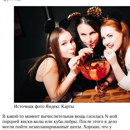
Источник фото Яндекс Карты
В какой-то момент вычислительная мощь гасилась N-ной
порцией виски-колы или куба-либры. После этого в дело
могли пойти незапланированные шоты. Хорошо, что у