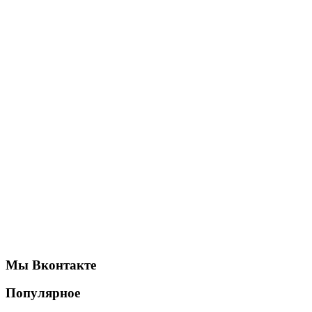
Мы Вконтакте
Популярное