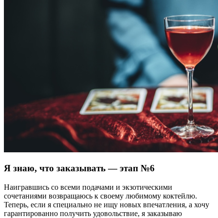
Я знаю, что заказывать — этап №6
Наигравшись со всеми подачами и экзотическими
сочетаниями возвращаюсь к своему любимому коктейлю.
Теперь, если я специально не ищу новых впечатления, а хочу
гарантированно получить удовольствие, я заказываю