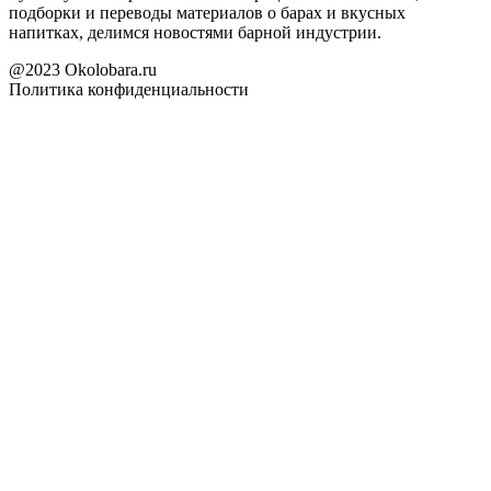
подборки и переводы материалов о барах и вкусных
напитках, делимся новостями барной индустрии.
@2023 Okolobara.ru
Политика конфиденциальности