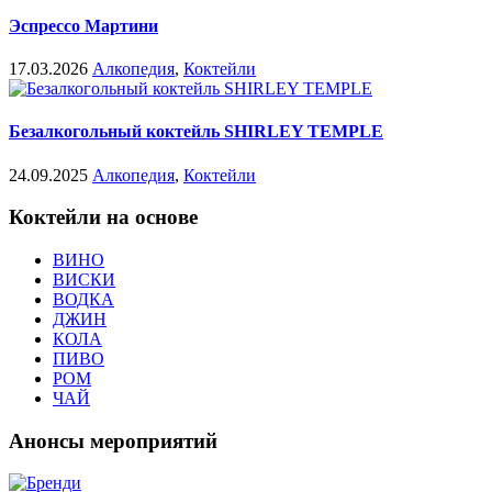
Эспрессо Мартини
17.03.2026
Алкопедия
,
Коктейли
Безалкогольный коктейль SHIRLEY TEMPLE
24.09.2025
Алкопедия
,
Коктейли
Коктейли на основе
ВИНО
ВИСКИ
ВОДКА
ДЖИН
КОЛА
ПИВО
РОМ
ЧАЙ
Анонсы мероприятий