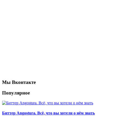
Мы Вконтакте
Популярное
Биттер Angostura. Всё, что вы хотели о нём знать