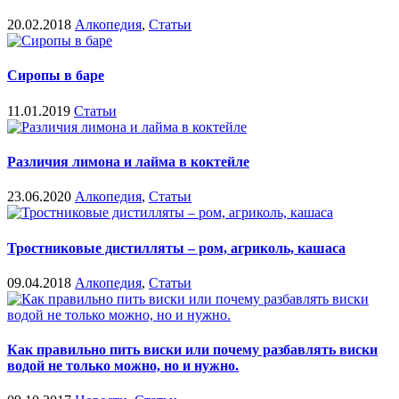
20.02.2018
Алкопедия
,
Статьи
Сиропы в баре
11.01.2019
Статьи
Различия лимона и лайма в коктейле
23.06.2020
Алкопедия
,
Статьи
Тростниковые дистилляты – ром, агриколь, кашаса
09.04.2018
Алкопедия
,
Статьи
Как правильно пить виски или почему разбавлять виски
водой не только можно, но и нужно.