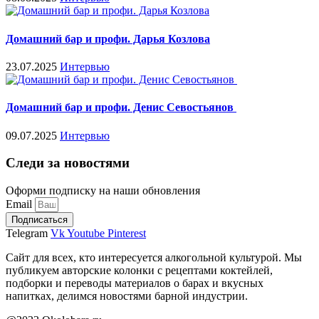
Домашний бар и профи. Дарья Козлова
23.07.2025
Интервью
Домашний бар и профи. Денис Севостьянов
09.07.2025
Интервью
Следи за новостями
Оформи подписку на наши обновления
Email
Подписаться
Telegram
Vk
Youtube
Pinterest
Сайт для всех, кто интересуется алкогольной культурой. Мы
публикуем авторские колонки с рецептами коктейлей,
подборки и переводы материалов о барах и вкусных
напитках, делимся новостями барной индустрии.