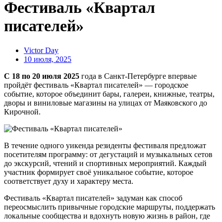
Фестиваль «Квартал
писателей»
Victor Day
10 июля, 2025
C 18 по 20 июля 2025
года в Санкт-Петербурге впервые
пройдёт фестиваль «Квартал писателей» — городское
событие, которое объединит бары, галереи, книжные, театры,
дворы и виниловые магазины на улицах от Маяковского до
Кирочной.
В течение одного уикенда резиденты фестиваля предложат
посетителям программу: от дегустаций и музыкальных сетов
до экскурсий, чтений и спортивных мероприятий. Каждый
участник формирует своё уникальное событие, которое
соответствует духу и характеру места.
Фестиваль «Квартал писателей» задуман как способ
переосмыслить привычные городские маршруты, поддержать
локальные сообщества и вдохнуть новую жизнь в район, где