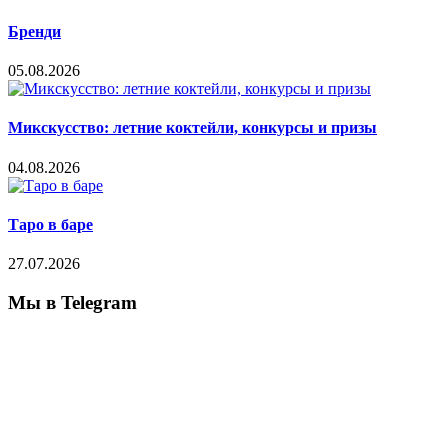
Бренди
05.08.2026
Микскусство: летние коктейли, конкурсы и призы
04.08.2026
Таро в баре
27.07.2026
Мы в Telegram