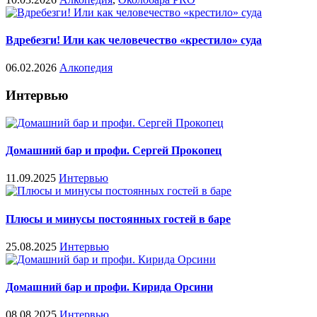
Вдребезги! Или как человечество «крестило» суда
06.02.2026
Алкопедия
Интервью
Домашний бар и профи. Сергей Прокопец
11.09.2025
Интервью
Плюсы и минусы постоянных гостей в баре
25.08.2025
Интервью
Домашний бар и профи. Кирида Орсини
08.08.2025
Интервью