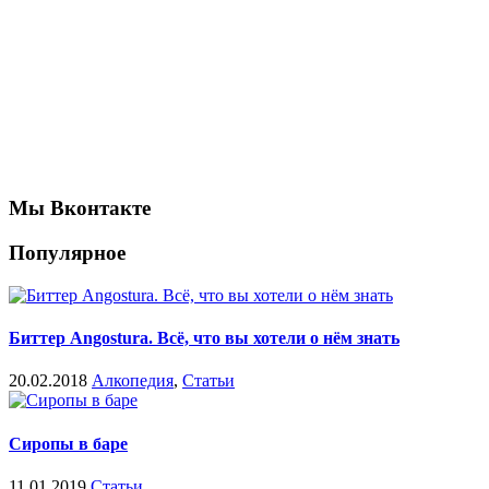
Мы Вконтакте
Популярное
Биттер Angostura. Всё, что вы хотели о нём знать
20.02.2018
Алкопедия
,
Статьи
Сиропы в баре
11.01.2019
Статьи