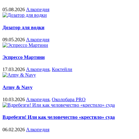
05.08.2026
Алкопедия
Дозатор для водки
09.05.2026
Алкопедия
Эспрессо Мартини
17.03.2026
Алкопедия
,
Коктейли
Army & Navy
10.03.2026
Алкопедия
,
Околобара PRO
Вдребезги! Или как человечество «крестило» суда
06.02.2026
Алкопедия