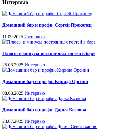
Интервью
Домашний бар и профи. Сергей Прокопец
11.09.2025
Интервью
Плюсы и минусы постоянных гостей в баре
25.08.2025
Интервью
Домашний бар и профи. Кирида Орсини
08.08.2025
Интервью
Домашний бар и профи. Дарья Козлова
23.07.2025
Интервью