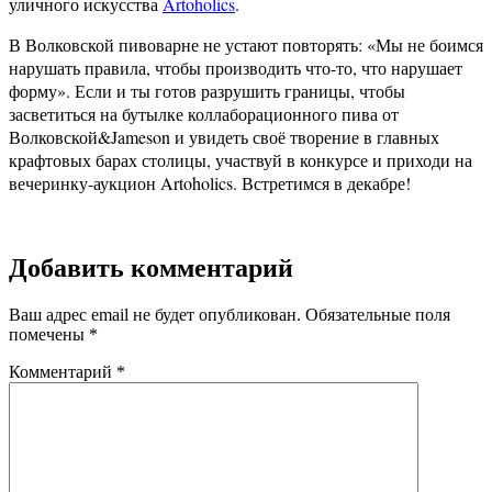
уличного искусства
Artoholics
.
В Волковской пивоварне не устают повторять: «Мы не боимся
нарушать правила, чтобы производить что-то, что нарушает
форму». Если и ты готов разрушить границы, чтобы
засветиться на бутылке коллаборационного пива от
Волковской&Jameson и увидеть своё творение в главных
крафтовых барах столицы, участвуй в конкурсе и приходи на
вечеринку-аукцион Artoholics. Встретимся в декабре!
Добавить комментарий
Ваш адрес email не будет опубликован.
Обязательные поля
помечены
*
Комментарий
*