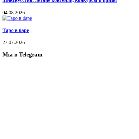
Микскусство: летние коктейли, конкурсы и призы
04.08.2026
Таро в баре
27.07.2026
Мы в Telegram