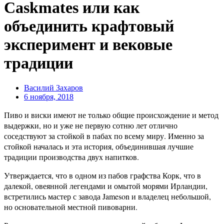
Caskmates или как
объединить крафтовый
эксперимент и вековые
традиции
Василий Захаров
6 ноября, 2018
Пиво и виски имеют не только общие происхождение и метод
выдержки, но и уже не первую сотню лет отлично
соседствуют за стойкой в пабах по всему миру. Именно за
стойкой началась и эта история, объединившая лучшие
традиции производства двух напитков.
Утверждается, что в одном из пабов графства Корк, что в
далекой, овеянной легендами и омытой морями Ирландии,
встретились мастер с завода Jameson и владелец небольшой,
но основательной местной пивоварни.