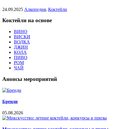
24.09.2025
Алкопедия
,
Коктейли
Коктейли на основе
ВИНО
ВИСКИ
ВОДКА
ДЖИН
КОЛА
ПИВО
РОМ
ЧАЙ
Анонсы мероприятий
Бренди
05.08.2026