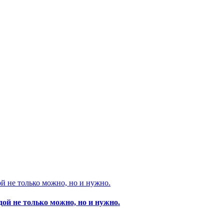
ой не только можно, но и нужно.