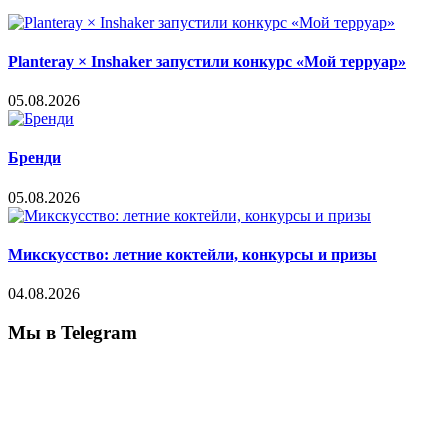
Planteray × Inshaker запустили конкурс «Мой терруар»
05.08.2026
Бренди
05.08.2026
Микскусство: летние коктейли, конкурсы и призы
04.08.2026
Мы в Telegram