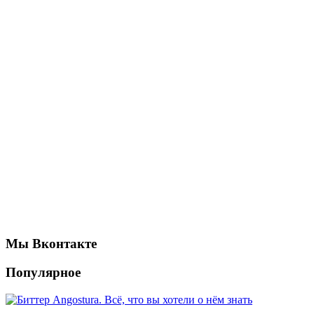
Мы Вконтакте
Популярное