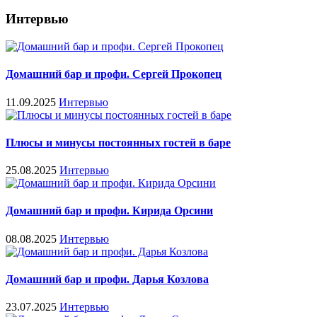
Интервью
Домашний бар и профи. Сергей Прокопец
11.09.2025
Интервью
Плюсы и минусы постоянных гостей в баре
25.08.2025
Интервью
Домашний бар и профи. Кирида Орсини
08.08.2025
Интервью
Домашний бар и профи. Дарья Козлова
23.07.2025
Интервью