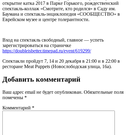
открытие катка 2017 в Парке Горького, рождественский
спектакль-коллаж «Смотрите, кто родился» в Саду им.
Баумана и спектакль-энциклопедия «СООБЩЕСТВО» в
Еврейском музее и центре толерантности.
Вход на спектакль свободный, главное — успеть
зарегистрироваться на страничке
https://doubleisbetter.timepad.ru/event/619299/
Спектакли пройдут 7, 14 и 20 декабря в 21:00 и в 22:00 в
ресторане Meat Puppets (Новослободская улица, 16а).
Добавить комментарий
Ваш адрес email не будет опубликован.
Обязательные поля
помечены
*
Комментарий
*