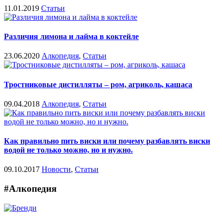
11.01.2019
Статьи
Различия лимона и лайма в коктейле
23.06.2020
Алкопедия
,
Статьи
Тростниковые дистилляты – ром, агриколь, кашаса
09.04.2018
Алкопедия
,
Статьи
Как правильно пить виски или почему разбавлять виски
водой не только можно, но и нужно.
09.10.2017
Новости
,
Статьи
#Алкопедия