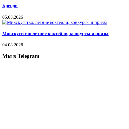
Бренди
05.08.2026
Микскусство: летние коктейли, конкурсы и призы
04.08.2026
Мы в Telegram