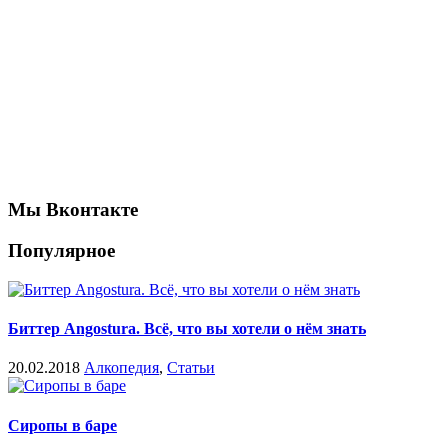
Мы Вконтакте
Популярное
Биттер Angostura. Всё, что вы хотели о нём знать
20.02.2018
Алкопедия
,
Статьи
Сиропы в баре