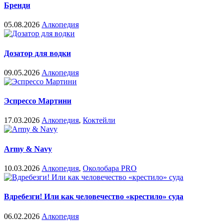
Бренди
05.08.2026
Алкопедия
Дозатор для водки
09.05.2026
Алкопедия
Эспрессо Мартини
17.03.2026
Алкопедия
,
Коктейли
Army & Navy
10.03.2026
Алкопедия
,
Околобара PRO
Вдребезги! Или как человечество «крестило» суда
06.02.2026
Алкопедия