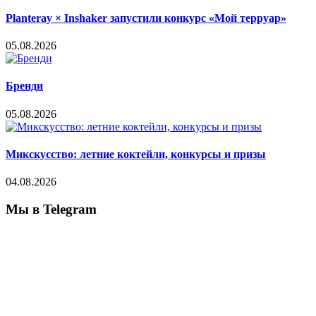
Planteray × Inshaker запустили конкурс «Мой терруар»
05.08.2026
Бренди
05.08.2026
Микскусство: летние коктейли, конкурсы и призы
04.08.2026
Мы в Telegram