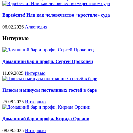
Вдребезги! Или как человечество «крестило» суда
06.02.2026
Алкопедия
Интервью
Домашний бар и профи. Сергей Прокопец
11.09.2025
Интервью
Плюсы и минусы постоянных гостей в баре
25.08.2025
Интервью
Домашний бар и профи. Кирида Орсини
08.08.2025
Интервью