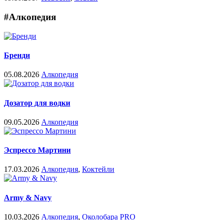
#Алкопедия
Бренди
05.08.2026
Алкопедия
Дозатор для водки
09.05.2026
Алкопедия
Эспрессо Мартини
17.03.2026
Алкопедия
,
Коктейли
Army & Navy
10.03.2026
Алкопедия
,
Околобара PRO