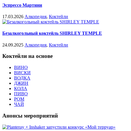
Эспрессо Мартини
17.03.2026
Алкопедия
,
Коктейли
Безалкогольный коктейль SHIRLEY TEMPLE
24.09.2025
Алкопедия
,
Коктейли
Коктейли на основе
ВИНО
ВИСКИ
ВОДКА
ДЖИН
КОЛА
ПИВО
РОМ
ЧАЙ
Анонсы мероприятий