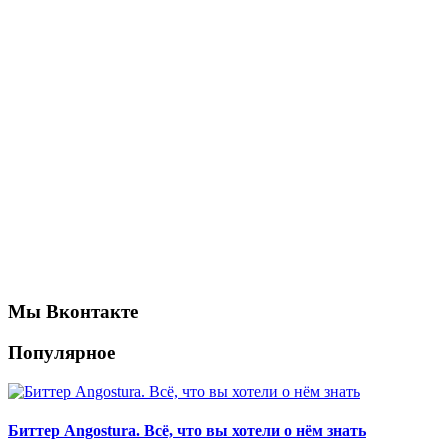
Мы Вконтакте
Популярное
Биттер Angostura. Всё, что вы хотели о нём знать