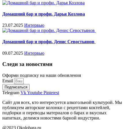
Домашний бар и профи. Дарья Козлова
23.07.2025
Интервью
Домашний бар и профи. Денис Севостьянов
09.07.2025
Интервью
Следи за новостями
Оформи подписку на наши обновления
Email
Подписаться
Telegram
Vk
Youtube
Pinterest
Сайт для всех, кто интересуется алкогольной культурой. Мы
публикуем авторские колонки с рецептами коктейлей,
подборки и переводы материалов о барах и вкусных
напитках, делимся новостями барной индустрии.
@2023 Okolobara.ru