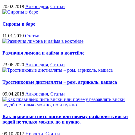
20.02.2018
Алкопедия
,
Статьи
Сиропы в баре
11.01.2019
Статьи
Различия лимона и лайма в коктейле
23.06.2020
Алкопедия
,
Статьи
Тростниковые дистилляты – ром, агриколь, кашаса
09.04.2018
Алкопедия
,
Статьи
Как правильно пить виски или почему разбавлять виски
водой не только можно, но и нужно.
09.10.2017
Новости
,
Статьи