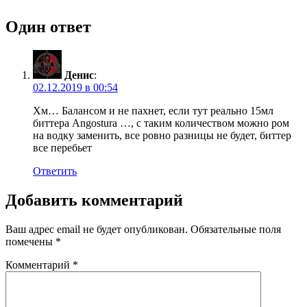
Один ответ
Денис
:
02.12.2019 в 00:54
Хм… Балансом и не пахнет, если тут реально 15мл
биттера Angostura …, с таким количеством можно ром
на водку заменить, все ровно разницы не будет, биттер
все перебьет
Ответить
Добавить комментарий
Ваш адрес email не будет опубликован.
Обязательные поля
помечены
*
Комментарий
*