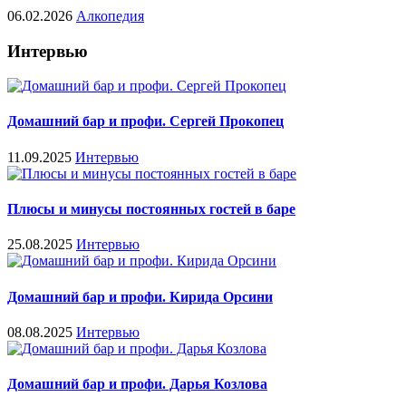
06.02.2026
Алкопедия
Интервью
Домашний бар и профи. Сергей Прокопец
11.09.2025
Интервью
Плюсы и минусы постоянных гостей в баре
25.08.2025
Интервью
Домашний бар и профи. Кирида Орсини
08.08.2025
Интервью
Домашний бар и профи. Дарья Козлова