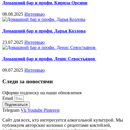
Домашний бар и профи. Кирида Орсини
08.08.2025
Интервью
Домашний бар и профи. Дарья Козлова
23.07.2025
Интервью
Домашний бар и профи. Денис Севостьянов
09.07.2025
Интервью
Следи за новостями
Оформи подписку на наши обновления
Email
Подписаться
Telegram
Vk
Youtube
Pinterest
Сайт для всех, кто интересуется алкогольной культурой. Мы
публикуем авторские колонки с рецептами коктейлей,