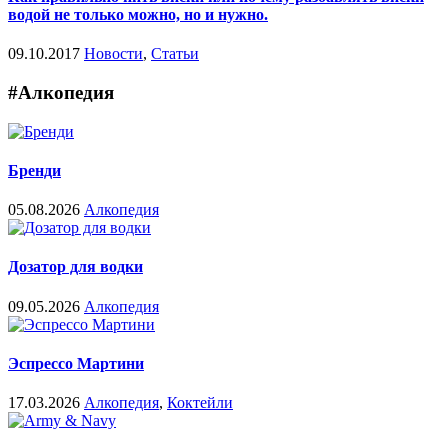
водой не только можно, но и нужно.
09.10.2017
Новости
,
Статьи
#Алкопедия
Бренди
05.08.2026
Алкопедия
Дозатор для водки
09.05.2026
Алкопедия
Эспрессо Мартини
17.03.2026
Алкопедия
,
Коктейли