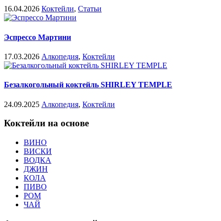
16.04.2026
Коктейли
,
Статьи
Эспрессо Мартини
17.03.2026
Алкопедия
,
Коктейли
Безалкогольный коктейль SHIRLEY TEMPLE
24.09.2025
Алкопедия
,
Коктейли
Коктейли на основе
ВИНО
ВИСКИ
ВОДКА
ДЖИН
КОЛА
ПИВО
РОМ
ЧАЙ