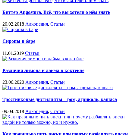
Биттер Angostura. Всё, что вы хотели о нём знать
20.02.2018
Алкопедия
,
Статьи
Сиропы в баре
11.01.2019
Статьи
Различия лимона и лайма в коктейле
23.06.2020
Алкопедия
,
Статьи
Тростниковые дистилляты – ром, агриколь, кашаса
09.04.2018
Алкопедия
,
Статьи
Как правильно пить виски или почему разбавлять виски