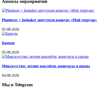
Анонсы мероприятий
Planteray × Inshaker запустили конкурс «Мой терруар»
05.08.2026
Бренди
05.08.2026
Микскусство: летние коктейли, конкурсы и призы
04.08.2026
Мы в Telegram