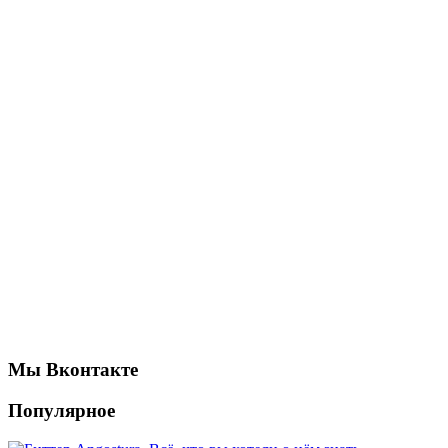
Мы Вконтакте
Популярное