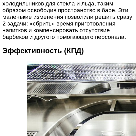
холодильников для стекла и льда, таким
образом освободив пространство в баре. Эти
маленькие изменения позволили решить сразу
2 задачи: «сбрить» время приготовления
напитков и компенсировать отсутствие
барбеков и другого помогающего персонала.
Эффективность (КПД)