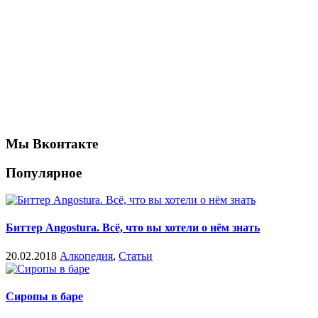
Мы Вконтакте
Популярное
Биттер Angostura. Всё, что вы хотели о нём знать
20.02.2018
Алкопедия
,
Статьи
Сиропы в баре