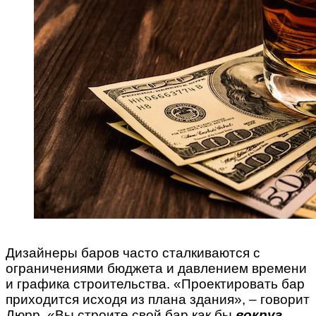
Дизайнеры баров часто сталкиваются с
ограничениями бюджета и давлением времени
и графика строительства. «Проектировать бар
приходится исходя из плана здания», – говорит
Дюрр. «Вы строите свой бар как бы
вокруг