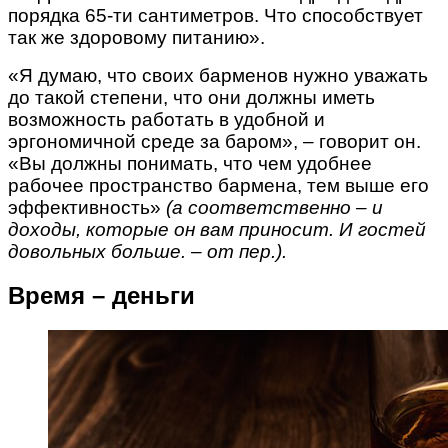
порядка 65-ти сантиметров. Что способствует
так же здоровому питанию».
«Я думаю, что своих барменов нужно уважать
до такой степени, что они должны иметь
возможность работать в удобной и
эргономичной среде за баром», – говорит он.
«Вы должны понимать, что чем удобнее
рабочее пространство бармена, тем выше его
эффективность»
(а соответственно – и
доходы, которые он вам приносит. И гостей
довольных больше. – от пер.).
Время – деньги