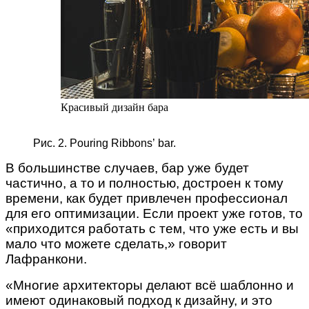
Красивый дизайн бара
Рис. 2. Pouring Ribbons’ bar.
В большинстве случаев, бар уже будет
частично, а то и полностью, достроен к тому
времени, как будет привлечен профессионал
для его оптимизации. Если проект уже готов, то
«приходится работать с тем, что уже есть и вы
мало что можете сделать,» говорит
Лафранкони.
«Многие архитекторы делают всё шаблонно и
имеют одинаковый подход к дизайну, и это