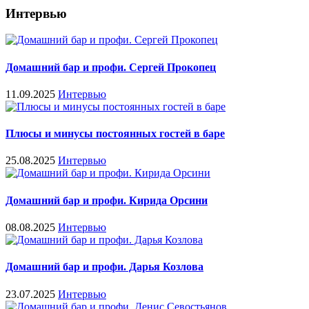
Интервью
Домашний бар и профи. Сергей Прокопец
11.09.2025
Интервью
Плюсы и минусы постоянных гостей в баре
25.08.2025
Интервью
Домашний бар и профи. Кирида Орсини
08.08.2025
Интервью
Домашний бар и профи. Дарья Козлова
23.07.2025
Интервью