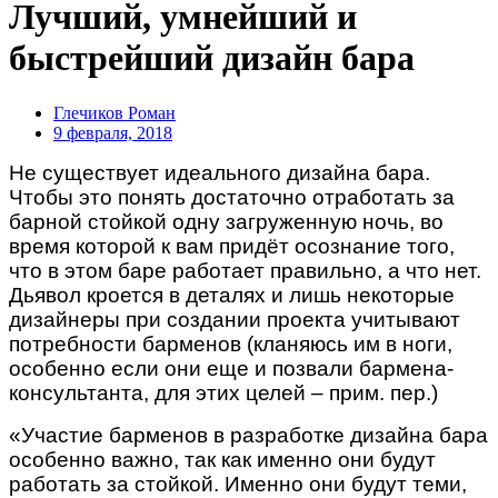
Лучший, умнейший и
быстрейший дизайн бара
Глечиков Роман
9 февраля, 2018
Не существует идеального дизайна бара.
Чтобы это понять достаточно отработать за
барной стойкой одну загруженную ночь, во
время которой к вам придёт осознание того,
что в этом баре работает правильно, а что нет.
Дьявол кроется в деталях и лишь некоторые
дизайнеры при создании проекта учитывают
потребности бар
менов (к
ланяюсь им в ноги,
особенно если они еще и позвали бармена-
консультанта, для этих целей – прим. пер.)
«Участие барменов в разработке дизайна бара
особенно важно, так как именно они будут
работать за стойкой. Именно они будут теми,