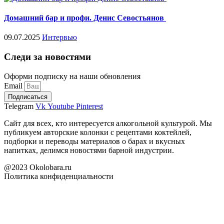
Домашний бар и профи. Денис Севостьянов
09.07.2025
Интервью
Следи за новостями
Оформи подписку на наши обновления
Email
Подписаться
Telegram
Vk
Youtube
Pinterest
Сайт для всех, кто интересуется алкогольной культурой. Мы
публикуем авторские колонки с рецептами коктейлей,
подборки и переводы материалов о барах и вкусных
напитках, делимся новостями барной индустрии.
@2023 Okolobara.ru
Политика конфиденциальности