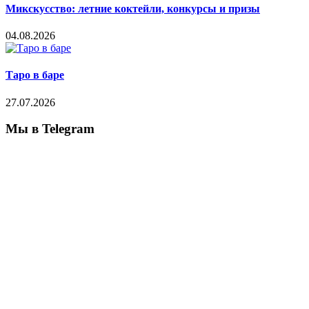
Микскусство: летние коктейли, конкурсы и призы
04.08.2026
Таро в баре
27.07.2026
Мы в Telegram