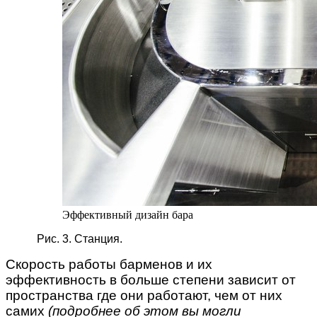
Эффективный дизайн бара
Рис. 3. Станция.
Скорость работы барменов и их
эффективность в больше степени зависит от
пространства где они работают, чем от них
самих
(подробнее об этом вы могли