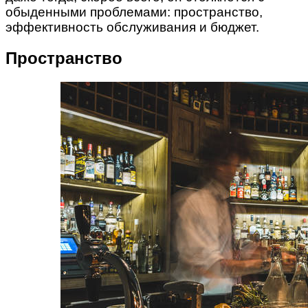
обыденными проблемами: пространство,
эффективность обслуживания и бюджет.
Пространство