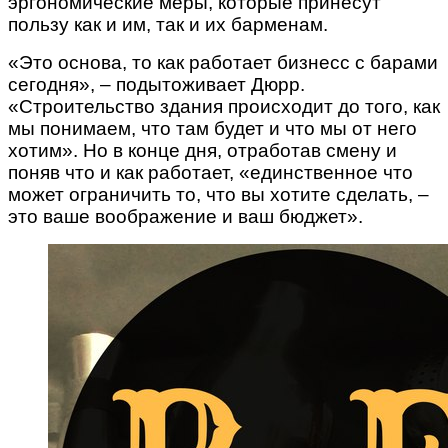
эргономические меры, которые принесут
пользу как и им, так и их барменам.
«Это основа, то как работает бизнесс с барами
сегодня», – подытоживает Дюрр.
«Строительство здания происходит до того, как
мы понимаем, что там будет и что мы от него
хотим». Но в конце дня, отработав смену и
поняв что и как работает, «единственное что
может ограничить то, что вы хотите сделать, –
это ваше воображение и ваш бюджет».