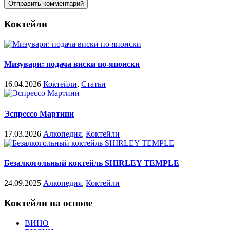
Коктейли
Мизувари: подача виски по-японски
16.04.2026
Коктейли
,
Статьи
Эспрессо Мартини
17.03.2026
Алкопедия
,
Коктейли
Безалкогольный коктейль SHIRLEY TEMPLE
24.09.2025
Алкопедия
,
Коктейли
Коктейли на основе
ВИНО