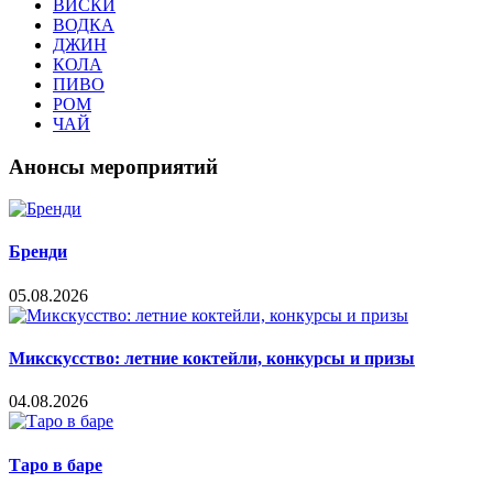
ВИСКИ
ВОДКА
ДЖИН
КОЛА
ПИВО
РОМ
ЧАЙ
Анонсы мероприятий
Бренди
05.08.2026
Микскусство: летние коктейли, конкурсы и призы
04.08.2026
Таро в баре