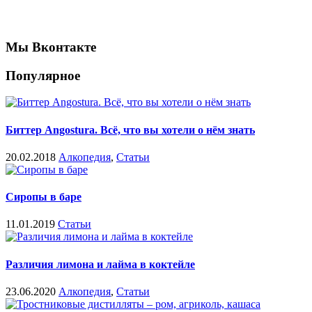
Мы Вконтакте
Популярное
Биттер Angostura. Всё, что вы хотели о нём знать
20.02.2018
Алкопедия
,
Статьи
Сиропы в баре
11.01.2019
Статьи
Различия лимона и лайма в коктейле
23.06.2020
Алкопедия
,
Статьи