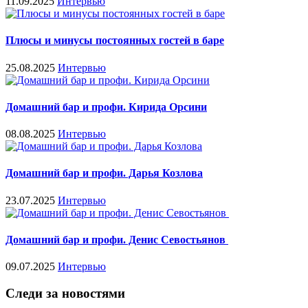
11.09.2025
Интервью
Плюсы и минусы постоянных гостей в баре
25.08.2025
Интервью
Домашний бар и профи. Кирида Орсини
08.08.2025
Интервью
Домашний бар и профи. Дарья Козлова
23.07.2025
Интервью
Домашний бар и профи. Денис Севостьянов
09.07.2025
Интервью
Следи за новостями