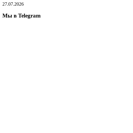
27.07.2026
Мы в Telegram