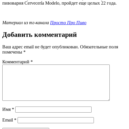
пивоварня Cervecería Modelo, пройдет еще целых 22 года.
Материал из тг-канала
Просто Про Пиво
Добавить комментарий
Ваш адрес email не будет опубликован.
Обязательные поля
помечены
*
Комментарий
*
Имя
*
Email
*