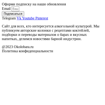
Оформи подписку на наши обновления
Email
Подписаться
Telegram
Vk
Youtube
Pinterest
Сайт для всех, кто интересуется алкогольной культурой. Мы
публикуем авторские колонки с рецептами коктейлей,
подборки и переводы материалов о барах и вкусных
напитках, делимся новостями барной индустрии.
@2023 Okolobara.ru
Политика конфиденциальности