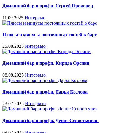
Домашний бар и профи. Сергей Прокопец
11.09.2025
Интервью
Плюсы и минусы постоянных гостей в баре
25.08.2025
Интервью
Домашний бар и профи. Кирида Орсини
08.08.2025
Интервью
Домашний бар и профи. Дарья Козлова
23.07.2025
Интервью
Домашний бар и профи. Денис Севостьянов
09.07.2025
Интервью