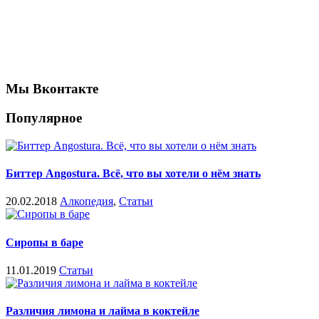
Мы Вконтакте
Популярное
Биттер Angostura. Всё, что вы хотели о нём знать
20.02.2018
Алкопедия
,
Статьи
Сиропы в баре
11.01.2019
Статьи
Различия лимона и лайма в коктейле