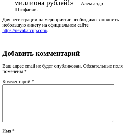
миллиона рублей!»
— Александр
Штифанов.
Для регистрации на мероприятие необходимо заполнить
небольшую анкету на официальном сайте
https://nevabarcup.com/
.
Добавить комментарий
Ваш адрес email не будет опубликован.
Обязательные поля
помечены
*
Комментарий
*
Имя
*