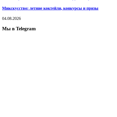
Микскусство: летние коктейли, конкурсы и призы
04.08.2026
Мы в Telegram