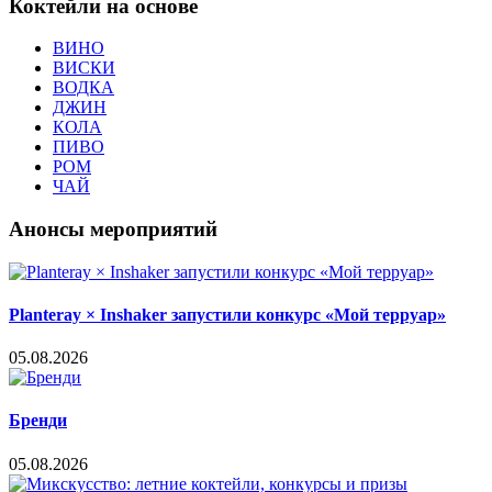
Коктейли на основе
ВИНО
ВИСКИ
ВОДКА
ДЖИН
КОЛА
ПИВО
РОМ
ЧАЙ
Анонсы мероприятий
Planteray × Inshaker запустили конкурс «Мой терруар»
05.08.2026
Бренди
05.08.2026