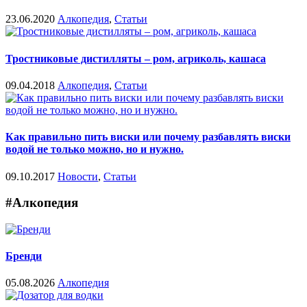
23.06.2020
Алкопедия
,
Статьи
Тростниковые дистилляты – ром, агриколь, кашаса
09.04.2018
Алкопедия
,
Статьи
Как правильно пить виски или почему разбавлять виски
водой не только можно, но и нужно.
09.10.2017
Новости
,
Статьи
#Алкопедия
Бренди
05.08.2026
Алкопедия