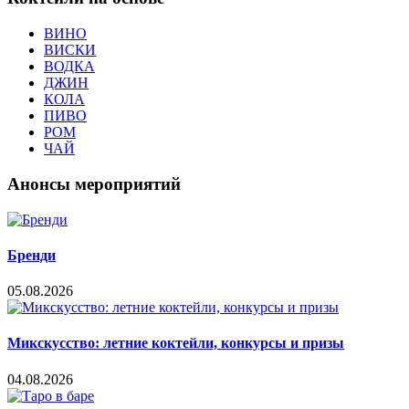
ВИНО
ВИСКИ
ВОДКА
ДЖИН
КОЛА
ПИВО
РОМ
ЧАЙ
Анонсы мероприятий
Бренди
05.08.2026
Микскусство: летние коктейли, конкурсы и призы
04.08.2026