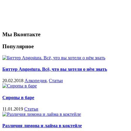
Мы Вконтакте
Популярное
Биттер Angostura. Всё, что вы хотели о нём знать
20.02.2018
Алкопедия
,
Статьи
Сиропы в баре
11.01.2019
Статьи
Различия лимона и лайма в коктейле