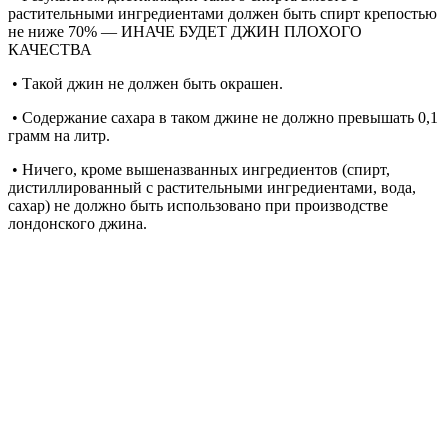
растительными ингредиентами должен быть спирт крепостью
не ниже 70% — ИНАЧЕ БУДЕТ ДЖИН ПЛОХОГО
КАЧЕСТВА
• Такой джин не должен быть окрашен.
• Содержание сахара в таком джине не должно превышать 0,1
грамм на литр.
• Ничего, кроме вышеназванных ингредиентов (спирт,
дистиллированный с растительными ингредиентами, вода,
сахар) не должно быть использовано при производстве
лондонского джина.