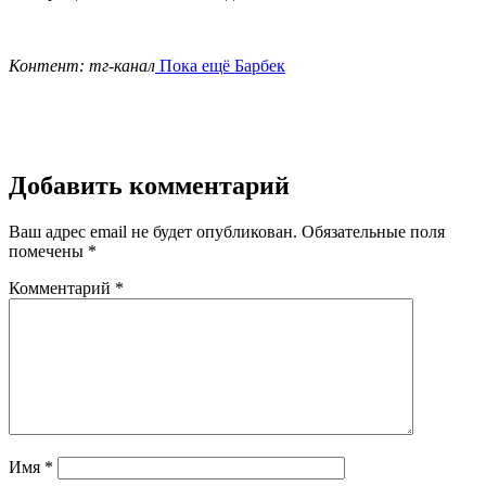
Контент: тг-канал
Пока ещё Барбек
Добавить комментарий
Ваш адрес email не будет опубликован.
Обязательные поля
помечены
*
Комментарий
*
Имя
*