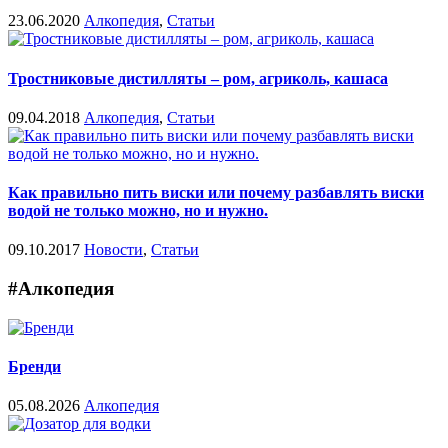
23.06.2020
Алкопедия
,
Статьи
Тростниковые дистилляты – ром, агриколь, кашаса
09.04.2018
Алкопедия
,
Статьи
Как правильно пить виски или почему разбавлять виски
водой не только можно, но и нужно.
09.10.2017
Новости
,
Статьи
#Алкопедия
Бренди
05.08.2026
Алкопедия