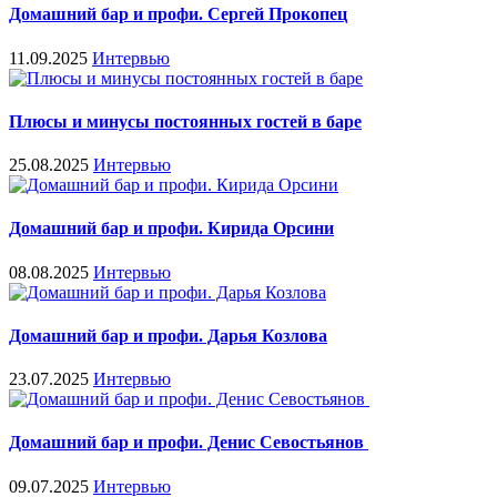
Домашний бар и профи. Сергей Прокопец
11.09.2025
Интервью
Плюсы и минусы постоянных гостей в баре
25.08.2025
Интервью
Домашний бар и профи. Кирида Орсини
08.08.2025
Интервью
Домашний бар и профи. Дарья Козлова
23.07.2025
Интервью
Домашний бар и профи. Денис Севостьянов
09.07.2025
Интервью