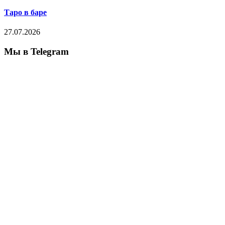
Таро в баре
27.07.2026
Мы в Telegram